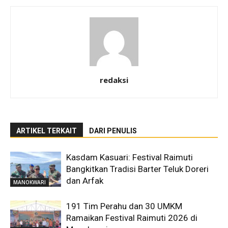
redaksi
ARTIKEL TERKAIT
DARI PENULIS
Kasdam Kasuari: Festival Raimuti
Bangkitkan Tradisi Barter Teluk Doreri
dan Arfak
MANOKWARI
191 Tim Perahu dan 30 UMKM
Ramaikan Festival Raimuti 2026 di