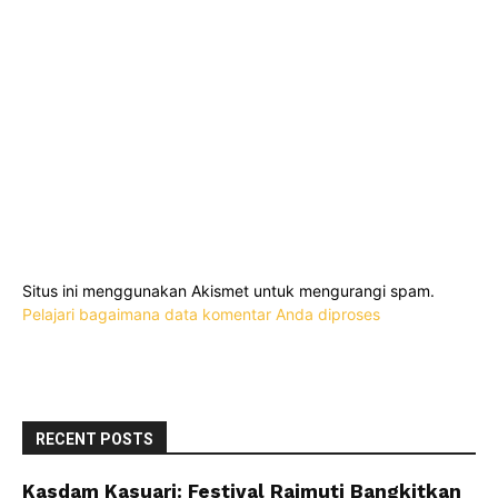
Situs ini menggunakan Akismet untuk mengurangi spam.
Pelajari bagaimana data komentar Anda diproses
RECENT POSTS
Kasdam Kasuari: Festival Raimuti Bangkitkan