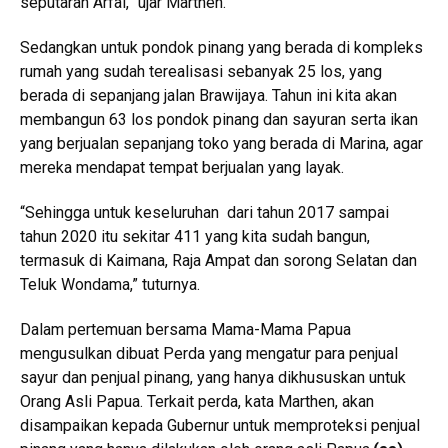
seputaran Arfai,” ujar Marthen.
Sedangkan untuk pondok pinang yang berada di kompleks
rumah yang sudah terealisasi sebanyak 25 los, yang
berada di sepanjang jalan Brawijaya. Tahun ini kita akan
membangun 63 los pondok pinang dan sayuran serta ikan
yang berjualan sepanjang toko yang berada di Marina, agar
mereka mendapat tempat berjualan yang layak.
“Sehingga untuk keseluruhan dari tahun 2017 sampai
tahun 2020 itu sekitar 411 yang kita sudah bangun,
termasuk di Kaimana, Raja Ampat dan sorong Selatan dan
Teluk Wondama,” tuturnya.
Dalam pertemuan bersama Mama-Mama Papua
mengusulkan dibuat Perda yang mengatur para penjual
sayur dan penjual pinang, yang hanya dikhususkan untuk
Orang Asli Papua. Terkait perda, kata Marthen, akan
disampaikan kepada Gubernur untuk memproteksi penjual