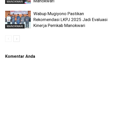
Manokwari
MANOKWARI
Wabup Mugiyono Pastikan
Rekomendasi LKPJ 2025 Jadi Evaluasi
Kinerja Pemkab Manokwari
MANOKWARI
Komentar Anda