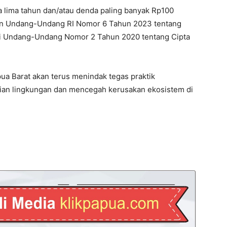
 lima tahun dan/atau denda paling banyak Rp100
rkan Undang-Undang RI Nomor 6 Tahun 2023 tentang
i Undang-Undang Nomor 2 Tahun 2020 tentang Cipta
 Barat akan terus menindak tegas praktik
rian lingkungan dan mencegah kerusakan ekosistem di