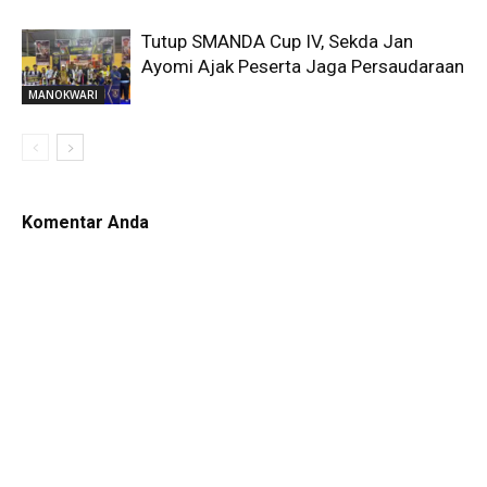
Tutup SMANDA Cup IV, Sekda Jan
Ayomi Ajak Peserta Jaga Persaudaraan
MANOKWARI
Komentar Anda