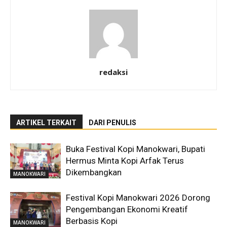
redaksi
ARTIKEL TERKAIT
DARI PENULIS
Buka Festival Kopi Manokwari, Bupati
Hermus Minta Kopi Arfak Terus
Dikembangkan
MANOKWARI
Festival Kopi Manokwari 2026 Dorong
Pengembangan Ekonomi Kreatif
Berbasis Kopi
MANOKWARI