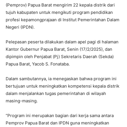
(Pemprov) Papua Barat mengirim 22 kepala distrik dari
tujuh kabupaten untuk mengikuti program pendidikan
profesi kepamongprajaan di Institut Pemerintahan Dalam
Negeri (IPDN).
Pelepasan peserta dilakukan dalam apel pagi di halaman
Kantor Gubernur Papua Barat, Senin (17/2/2025), dan
dipimpin oleh Penjabat (Pj) Sekretaris Daerah (Sekda)
Papua Barat, Yacob S. Fonataba.
Dalam sambutannya, ia menegaskan bahwa program ini
bertujuan untuk meningkatkan kompetensi kepala distrik
dalam menjalankan tugas pemerintahan di wilayah
masing-masing.
“Program ini merupakan bagian dari kerja sama antara
Pemprov Papua Barat dan IPDN guna meningkatkan