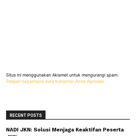
Situs ini menggunakan Akismet untuk mengurangi spam.
Pelajari bagaimana data komentar Anda diproses
RECENT POSTS
NADI JKN: Solusi Menjaga Keaktifan Peserta