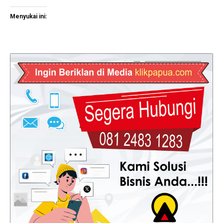
Menyukai ini: