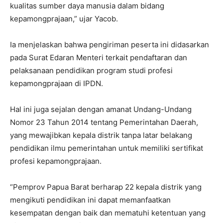
kualitas sumber daya manusia dalam bidang
kepamongprajaan,” ujar Yacob.
Ia menjelaskan bahwa pengiriman peserta ini didasarkan
pada Surat Edaran Menteri terkait pendaftaran dan
pelaksanaan pendidikan program studi profesi
kepamongprajaan di IPDN.
Hal ini juga sejalan dengan amanat Undang-Undang
Nomor 23 Tahun 2014 tentang Pemerintahan Daerah,
yang mewajibkan kepala distrik tanpa latar belakang
pendidikan ilmu pemerintahan untuk memiliki sertifikat
profesi kepamongprajaan.
“Pemprov Papua Barat berharap 22 kepala distrik yang
mengikuti pendidikan ini dapat memanfaatkan
kesempatan dengan baik dan mematuhi ketentuan yang