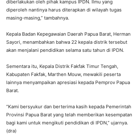
diberlakukan oleh pihak kampus IPDN. Ilmu yang
diperoleh nantinya harus diterapkan di wilayah tugas
masing-masing,” tambahnya.
Kepala Badan Kepegawaian Daerah Papua Barat, Herman
Sayori, menambahkan bahwa 22 kepala distrik tersebut
akan menjalani pendidikan selama satu tahun di IPDN.
Sementara itu, Kepala Distrik Fakfak Timur Tengah,
Kabupaten Fakfak, Marthen Mouw, mewakili peserta
lainnya menyampaikan apresiasi kepada Pemprov Papua
Barat.
“Kami bersyukur dan berterima kasih kepada Pemerintah
Provinsi Papua Barat yang telah memberikan kesempatan
bagi kami untuk mengikuti pendidikan di IPDN,” ujarnya.
(dra)