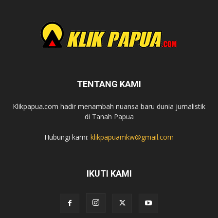
TENTANG KAMI
Klikpapua.com hadir menambah nuansa baru dunia jurnalistik
di Tanah Papua
Hubungi kami:
klikpapuamkw@gmail.com
IKUTI KAMI