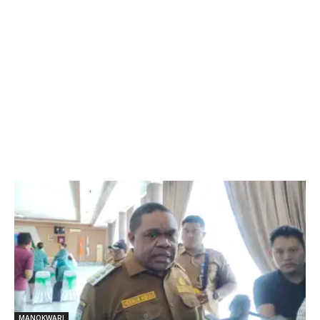
MANOKWARI