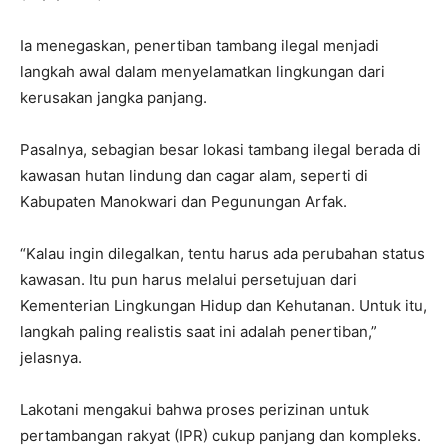
Ia menegaskan, penertiban tambang ilegal menjadi
langkah awal dalam menyelamatkan lingkungan dari
kerusakan jangka panjang.
Pasalnya, sebagian besar lokasi tambang ilegal berada di
kawasan hutan lindung dan cagar alam, seperti di
Kabupaten Manokwari dan Pegunungan Arfak.
“Kalau ingin dilegalkan, tentu harus ada perubahan status
kawasan. Itu pun harus melalui persetujuan dari
Kementerian Lingkungan Hidup dan Kehutanan. Untuk itu,
langkah paling realistis saat ini adalah penertiban,”
jelasnya.
Lakotani mengakui bahwa proses perizinan untuk
pertambangan rakyat (IPR) cukup panjang dan kompleks.