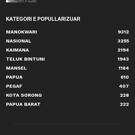
KATEGORI E POPULLARIZUAR
MANOKWARI
9312
NASIONAL
3255
KAIMANA
2194
TELUK BINTUNI
1943
MANSEL
1184
PAPUA
610
PEGAF
407
KOTA SORONG
228
PAPUA BARAT
222