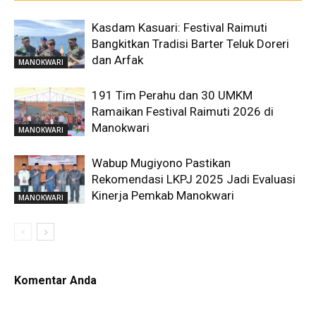
Kasdam Kasuari: Festival Raimuti
Bangkitkan Tradisi Barter Teluk Doreri
dan Arfak
MANOKWARI
191 Tim Perahu dan 30 UMKM
Ramaikan Festival Raimuti 2026 di
Manokwari
MANOKWARI
Wabup Mugiyono Pastikan
Rekomendasi LKPJ 2025 Jadi Evaluasi
Kinerja Pemkab Manokwari
MANOKWARI
Komentar Anda