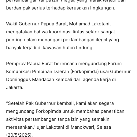
berdampak serius terhadap kerusakan lingkungan.
Wakil Gubernur Papua Barat, Mohamad Lakotani,
mengatakan bahwa koordinasi lintas sektor sangat
penting dalam menangani pertambangan ilegal yang
banyak terjadi di kawasan hutan lindung.
Pemprov Papua Barat berencana mengundang Forum
Komunikasi Pimpinan Daerah (Forkopimda) usai Gubernur
Dominggus Mandacan kembali dari agenda kerja di
Jakarta.
“Setelah Pak Gubernur kembali, kami akan segera
mengundang Forkopimda untuk membahas penertiban
aktivitas pertambangan tanpa izin yang semakin
meresahkan,” ujar Lakotani di Manokwari, Selasa
(20/5/2025).