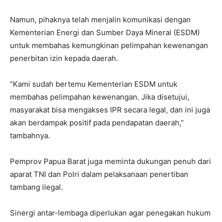
Namun, pihaknya telah menjalin komunikasi dengan
Kementerian Energi dan Sumber Daya Mineral (ESDM)
untuk membahas kemungkinan pelimpahan kewenangan
penerbitan izin kepada daerah.
“Kami sudah bertemu Kementerian ESDM untuk
membahas pelimpahan kewenangan. Jika disetujui,
masyarakat bisa mengakses IPR secara legal, dan ini juga
akan berdampak positif pada pendapatan daerah,”
tambahnya.
Pemprov Papua Barat juga meminta dukungan penuh dari
aparat TNI dan Polri dalam pelaksanaan penertiban
tambang ilegal.
Sinergi antar-lembaga diperlukan agar penegakan hukum