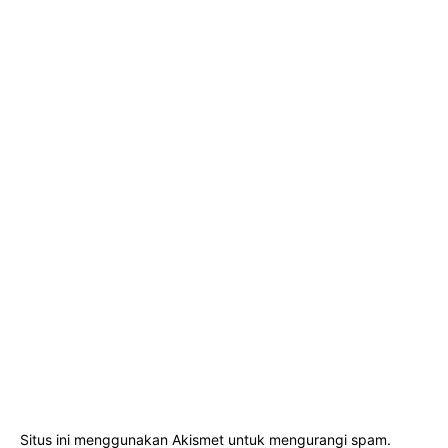
Situs ini menggunakan Akismet untuk mengurangi spam.