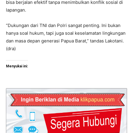
bisa berjalan efektif tanpa menimbulkan konflik sosial di
lapangan.
“Dukungan dari TNI dan Polri sangat penting. Ini bukan
hanya soal hukum, tapi juga soal keselamatan lingkungan
dan masa depan generasi Papua Barat,” tandas Lakotani.
(dra)
Menyukai ini: