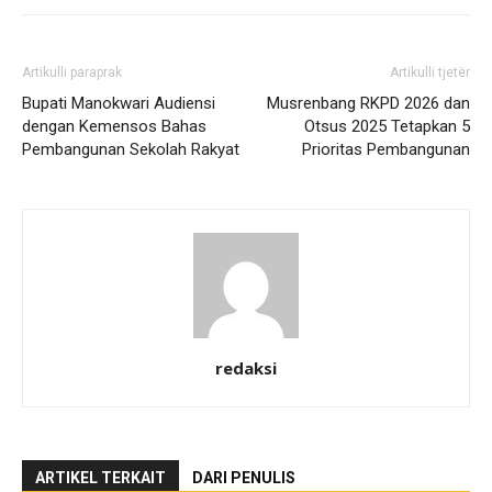
Artikulli paraprak
Artikulli tjetër
Bupati Manokwari Audiensi
Musrenbang RKPD 2026 dan
dengan Kemensos Bahas
Otsus 2025 Tetapkan 5
Pembangunan Sekolah Rakyat
Prioritas Pembangunan
redaksi
ARTIKEL TERKAIT
DARI PENULIS