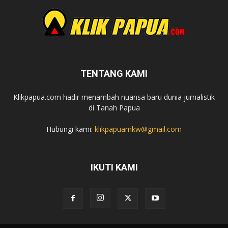
TENTANG KAMI
Klikpapua.com hadir menambah nuansa baru dunia jurnalistik
di Tanah Papua
Hubungi kami:
klikpapuamkw@gmail.com
IKUTI KAMI