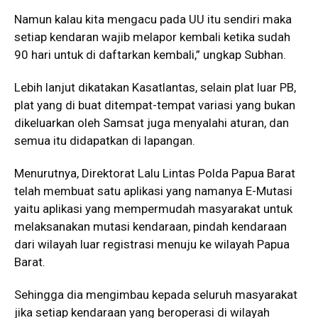
Namun kalau kita mengacu pada UU itu sendiri maka
setiap kendaran wajib melapor kembali ketika sudah
90 hari untuk di daftarkan kembali,” ungkap Subhan.
Lebih lanjut dikatakan Kasatlantas, selain plat luar PB,
plat yang di buat ditempat-tempat variasi yang bukan
dikeluarkan oleh Samsat juga menyalahi aturan, dan
semua itu didapatkan di lapangan.
Menurutnya, Direktorat Lalu Lintas Polda Papua Barat
telah membuat satu aplikasi yang namanya E-Mutasi
yaitu aplikasi yang mempermudah masyarakat untuk
melaksanakan mutasi kendaraan, pindah kendaraan
dari wilayah luar registrasi menuju ke wilayah Papua
Barat.
Sehingga dia mengimbau kepada seluruh masyarakat
jika setiap kendaraan yang beroperasi di wilayah