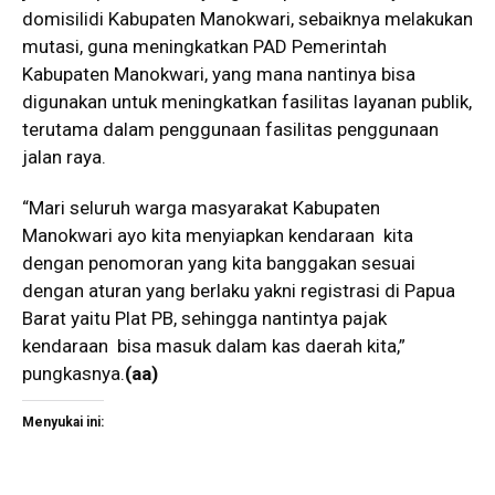
domisilidi Kabupaten Manokwari, sebaiknya melakukan
mutasi, guna meningkatkan PAD Pemerintah
Kabupaten Manokwari, yang mana nantinya bisa
digunakan untuk meningkatkan fasilitas layanan publik,
terutama dalam penggunaan fasilitas penggunaan
jalan raya.
“Mari seluruh warga masyarakat Kabupaten
Manokwari ayo kita menyiapkan kendaraan kita
dengan penomoran yang kita banggakan sesuai
dengan aturan yang berlaku yakni registrasi di Papua
Barat yaitu Plat PB, sehingga nantintya pajak
kendaraan bisa masuk dalam kas daerah kita,”
pungkasnya.
(aa)
Menyukai ini: