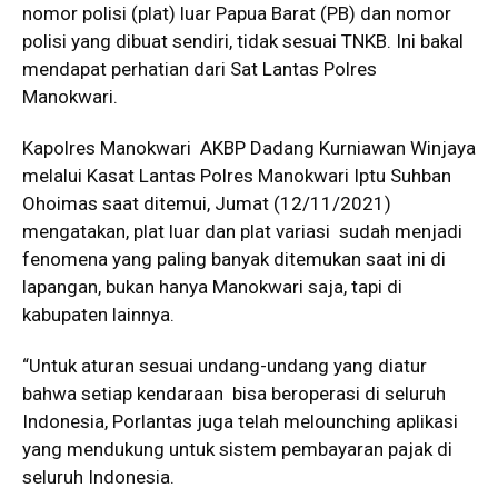
nomor polisi (plat) luar Papua Barat (PB) dan nomor
polisi yang dibuat sendiri, tidak sesuai TNKB. Ini bakal
mendapat perhatian dari Sat Lantas Polres
Manokwari.
Kapolres Manokwari AKBP Dadang Kurniawan Winjaya
melalui Kasat Lantas Polres Manokwari Iptu Suhban
Ohoimas saat ditemui, Jumat (12/11/2021)
mengatakan, plat luar dan plat variasi sudah menjadi
fenomena yang paling banyak ditemukan saat ini di
lapangan, bukan hanya Manokwari saja, tapi di
kabupaten lainnya.
“Untuk aturan sesuai undang-undang yang diatur
bahwa setiap kendaraan bisa beroperasi di seluruh
Indonesia, Porlantas juga telah melounching aplikasi
yang mendukung untuk sistem pembayaran pajak di
seluruh Indonesia.