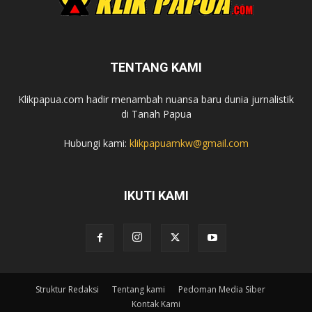
TENTANG KAMI
Klikpapua.com hadir menambah nuansa baru dunia jurnalistik
di Tanah Papua
Hubungi kami:
klikpapuamkw@gmail.com
IKUTI KAMI
Struktur Redaksi
Tentang kami
Pedoman Media Siber
Kontak Kami