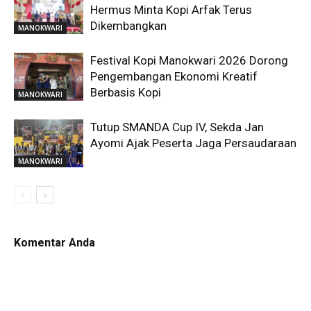
Hermus Minta Kopi Arfak Terus
Dikembangkan
MANOKWARI
Festival Kopi Manokwari 2026 Dorong
Pengembangan Ekonomi Kreatif
Berbasis Kopi
MANOKWARI
Tutup SMANDA Cup IV, Sekda Jan
Ayomi Ajak Peserta Jaga Persaudaraan
MANOKWARI
Komentar Anda