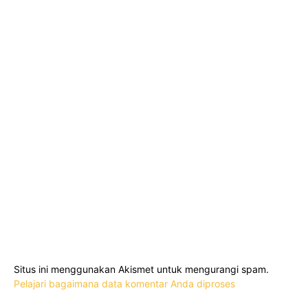
Situs ini menggunakan Akismet untuk mengurangi spam.
Pelajari bagaimana data komentar Anda diproses