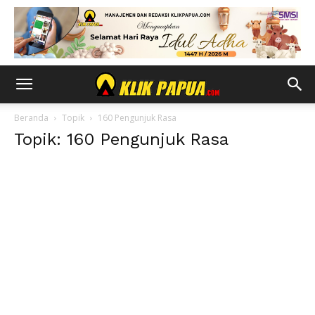
Beranda
Topik
160 Pengunjuk Rasa
Topik: 160 Pengunjuk Rasa