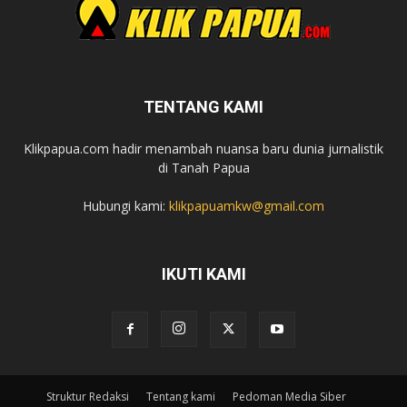
TENTANG KAMI
Klikpapua.com hadir menambah nuansa baru dunia jurnalistik
di Tanah Papua
Hubungi kami:
klikpapuamkw@gmail.com
IKUTI KAMI
Struktur Redaksi
Tentang kami
Pedoman Media Siber