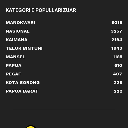
KATEGORI E POPULLARIZUAR
MANOKWARI
9319
NASIONAL
3257
KAIMANA
2194
TELUK BINTUNI
1943
MANSEL
1185
PAPUA
610
PEGAF
407
KOTA SORONG
228
PAPUA BARAT
222