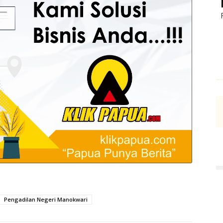
Pengadilan Negeri Manokwari