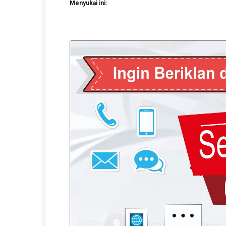
Menyukai ini: