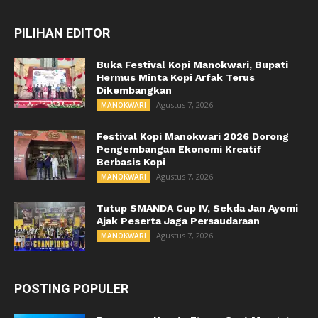
PILIHAN EDITOR
Buka Festival Kopi Manokwari, Bupati
Hermus Minta Kopi Arfak Terus
Dikembangkan
Agustus 7, 2026
MANOKWARI
Festival Kopi Manokwari 2026 Dorong
Pengembangan Ekonomi Kreatif
Berbasis Kopi
Agustus 7, 2026
MANOKWARI
Tutup SMANDA Cup IV, Sekda Jan Ayomi
Ajak Peserta Jaga Persaudaraan
Agustus 7, 2026
MANOKWARI
POSTING POPULER