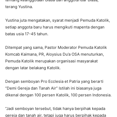
terang Yustina.
Yustina juta mengatakan, syarat menjadi Pemuda Katolik,
setiap anggota baru harus mengikuti mapenta dengan
batas usia 17-45 tahun.
Ditempat yang sama, Pastor Moderator Pemuda Katolik
Komcab Kaimana, PR, Aloysius Du’a OSA menuturkan,
Pemuda Katolik merupakan organisasi masyarakat
dengan latar belakang Katolik.
Dengan semboyan Pro Ecclesia et Patria yang berarti
“Demi Gereja dan Tanah Air” Istilah ini biasanya juga
dikenal dengan 100 persen Katolik, 100 persen Indonesia.
“Jadi semboyan tersebut, tidak hanya berpihak kepada
gereja dan tanah air, tetapi juga harus berpihak kepada