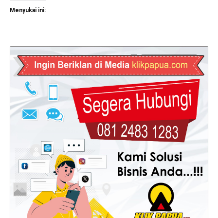
Menyukai ini: