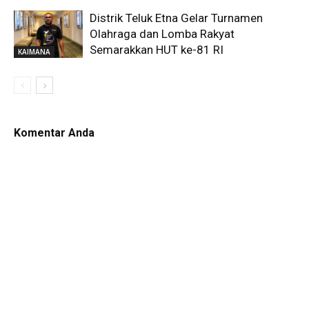
Distrik Teluk Etna Gelar Turnamen
Olahraga dan Lomba Rakyat
Semarakkan HUT ke-81 RI
KAIMANA
Komentar Anda