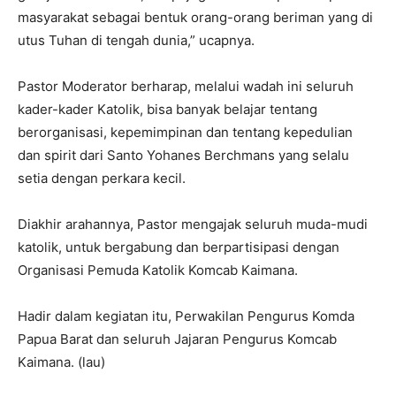
masyarakat sebagai bentuk orang-orang beriman yang di
utus Tuhan di tengah dunia,” ucapnya.
Pastor Moderator berharap, melalui wadah ini seluruh
kader-kader Katolik, bisa banyak belajar tentang
berorganisasi, kepemimpinan dan tentang kepedulian
dan spirit dari Santo Yohanes Berchmans yang selalu
setia dengan perkara kecil.
Diakhir arahannya, Pastor mengajak seluruh muda-mudi
katolik, untuk bergabung dan berpartisipasi dengan
Organisasi Pemuda Katolik Komcab Kaimana.
Hadir dalam kegiatan itu, Perwakilan Pengurus Komda
Papua Barat dan seluruh Jajaran Pengurus Komcab
Kaimana. (lau)