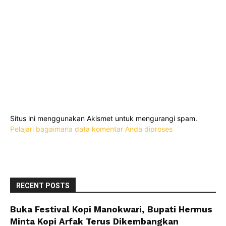
Situs ini menggunakan Akismet untuk mengurangi spam.
Pelajari bagaimana data komentar Anda diproses
RECENT POSTS
Buka Festival Kopi Manokwari, Bupati Hermus
Minta Kopi Arfak Terus Dikembangkan