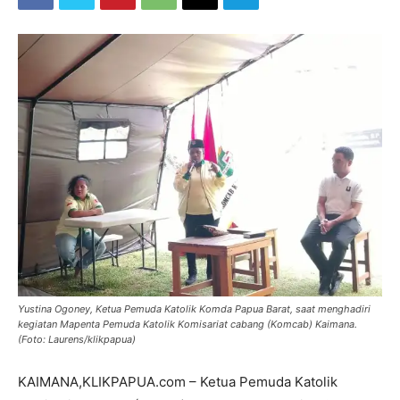
Yustina Ogoney, Ketua Pemuda Katolik Komda Papua Barat, saat menghadiri
kegiatan Mapenta Pemuda Katolik Komisariat cabang (Komcab) Kaimana.
(Foto: Laurens/klikpapua)
KAIMANA,KLIKPAPUA.com – Ketua Pemuda Katolik