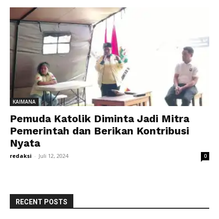
KAIMANA
Pemuda Katolik Diminta Jadi Mitra
Pemerintah dan Berikan Kontribusi
Nyata
redaksi
-
Juli 12, 2024
0
RECENT POSTS