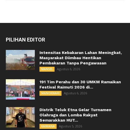
PILIHAN EDITOR
Intensitas Kebakaran Lahan Meningkat,
Masyarakat Diimbau Hentikan
Pembakaran Tanpa Pengawasan
Agustus 6, 2026
MANSEL
191 Tim Perahu dan 30 UMKM Ramaikan
Festival Raimuti 2026 di...
Agustus 6, 2026
MANOKWARI
Distrik Teluk Etna Gelar Turnamen
Olahraga dan Lomba Rakyat
Semarakkan HUT...
Agustus 5, 2026
KAIMANA