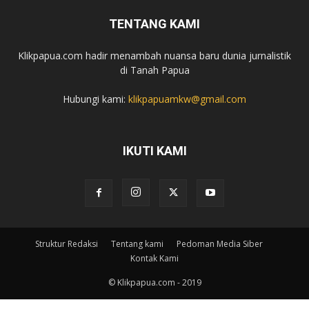
TENTANG KAMI
Klikpapua.com hadir menambah nuansa baru dunia jurnalistik
di Tanah Papua
Hubungi kami:
klikpapuamkw@gmail.com
IKUTI KAMI
Struktur Redaksi
Tentang kami
Pedoman Media Siber
Kontak Kami
© Klikpapua.com - 2019