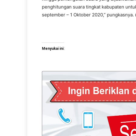
penghitungan suara tingkat kabupaten untuk
september – 1 Oktober 2020,” pungkasnya.
Menyukai ini: