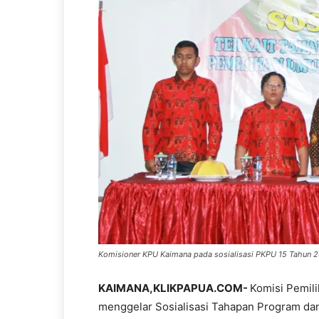
Komisioner KPU Kaimana pada sosialisasi PKPU 15 Tahun 2
KAIMANA,KLIKPAPUA.COM-
Komisi Pemil
menggelar Sosialisasi Tahapan Program dan