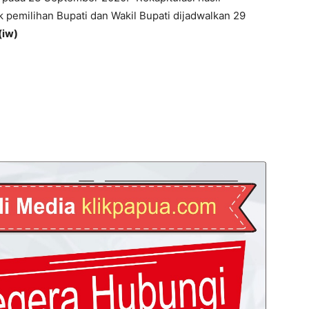
 pemilihan Bupati dan Wakil Bupati dijadwalkan 29
(iw)