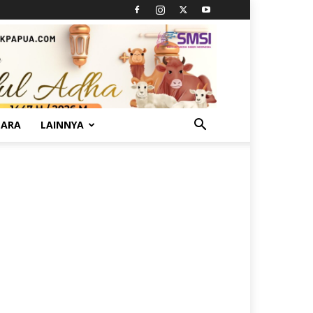
TARA
LAINNYA