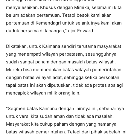
menyelesaikan. Khusus dengan Mimika, selama ini kita
belum adakan pertemuan. Tetapi besok kami akan
pertemuan di Kemendagri untuk selanjutnya kami akan
duduk bersama di lapangan,” ujar Edward.
Dikatakan, untuk Kaimana sendiri terutama masyarakat
yang menempati wilayah perbatasan, sesungguhnya
sudah sangat paham dengan masalah batas wilayah.
Mereka bisa membedakan batas wilayah pemerintahan
dengan batas wilayah adat, sehingga ketika persoalan
tapal batas ini akan diputuskan, tidak ada protes apalagi
mencaplok wilayah milik orang lain.
“Segmen batas Kaimana dengan lainnya ini, sebenarnya
untuk versi kita sudah aman dan tidak ada masalah.
Masyarakat kita cukup paham dengan yang namanya
batas wilayah pemerintahan. Tetapi dari pihak sebelah ini