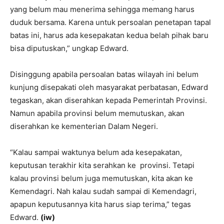
yang belum mau menerima sehingga memang harus
duduk bersama. Karena untuk persoalan penetapan tapal
batas ini, harus ada kesepakatan kedua belah pihak baru
bisa diputuskan,” ungkap Edward.
Disinggung apabila persoalan batas wilayah ini belum
kunjung disepakati oleh masyarakat perbatasan, Edward
tegaskan, akan diserahkan kepada Pemerintah Provinsi.
Namun apabila provinsi belum memutuskan, akan
diserahkan ke kementerian Dalam Negeri.
“Kalau sampai waktunya belum ada kesepakatan,
keputusan terakhir kita serahkan ke provinsi. Tetapi
kalau provinsi belum juga memutuskan, kita akan ke
Kemendagri. Nah kalau sudah sampai di Kemendagri,
apapun keputusannya kita harus siap terima,” tegas
Edward.
(iw)