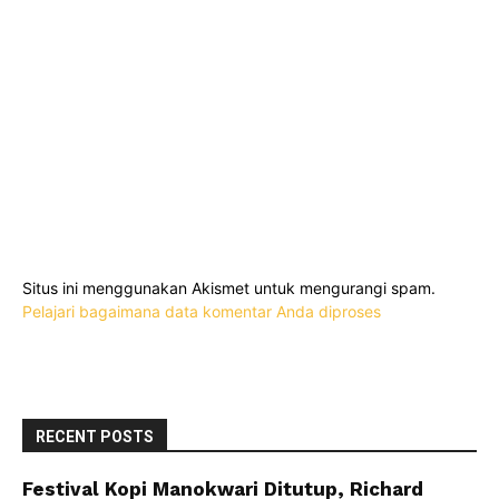
Situs ini menggunakan Akismet untuk mengurangi spam.
Pelajari bagaimana data komentar Anda diproses
RECENT POSTS
Festival Kopi Manokwari Ditutup, Richard