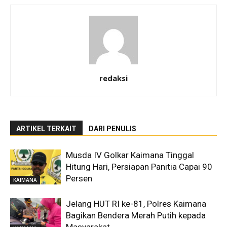
redaksi
ARTIKEL TERKAIT
DARI PENULIS
Musda IV Golkar Kaimana Tinggal
Hitung Hari, Persiapan Panitia Capai 90
Persen
KAIMANA
Jelang HUT RI ke-81, Polres Kaimana
Bagikan Bendera Merah Putih kepada