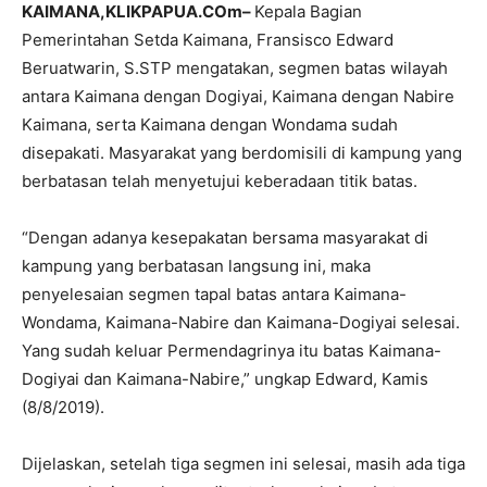
KAIMANA,KLIKPAPUA.COm–
Kepala Bagian
Pemerintahan Setda Kaimana, Fransisco Edward
Beruatwarin, S.STP mengatakan, segmen batas wilayah
antara Kaimana dengan Dogiyai, Kaimana dengan Nabire
Kaimana, serta Kaimana dengan Wondama sudah
disepakati. Masyarakat yang berdomisili di kampung yang
berbatasan telah menyetujui keberadaan titik batas.
“Dengan adanya kesepakatan bersama masyarakat di
kampung yang berbatasan langsung ini, maka
penyelesaian segmen tapal batas antara Kaimana-
Wondama, Kaimana-Nabire dan Kaimana-Dogiyai selesai.
Yang sudah keluar Permendagrinya itu batas Kaimana-
Dogiyai dan Kaimana-Nabire,” ungkap Edward, Kamis
(8/8/2019).
Dijelaskan, setelah tiga segmen ini selesai, masih ada tiga