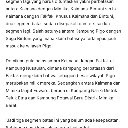
segmen lagi yang harus dituntaskan yakni perbatasan
antara Kaimana dengan Mimika, Kaimana-Bintuni serta
Kaimana dengan Fakfak. Khusus Kaimana dan Bintuni,
dua segmen batas sudah disepakati dan tersisa dua
segmen lagi. Salah satunya antara Kampung Pigo dengan
Suga Bintuni,yang mana klaim batasnya terlampau jauh
masuk ke wilayah Pigo.
Demikian pula batas antara Kaimana dengan Fakfak di
Kampung Nusaulan, dimana kampung perbatasan dari
Fakfak mengklaim bahwa sebagian besar wilayah Pigo
merupakan milik mereka. Sedangkan antara Kaimana dan
Mimika lanjut Edward, berada di Kampung Nariki Distrik
Teluk Etna dan Kampung Potawai Baru Distrik Mimika
Barat.
”Jadi tiga segmen batas ini yang belum ada kesepakatan.
Sehingga nanti kami akan turun lagi untuk