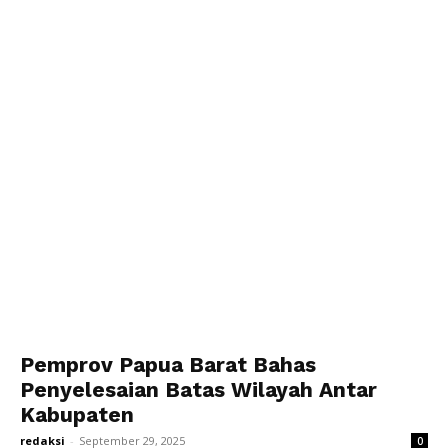
Pemprov Papua Barat Bahas
Penyelesaian Batas Wilayah Antar
Kabupaten
redaksi
-
September 29, 2025
0