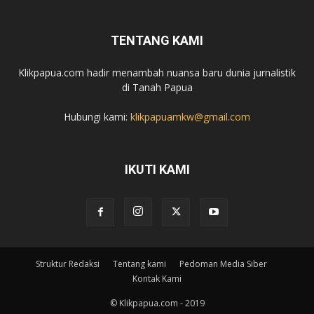
TENTANG KAMI
Klikpapua.com hadir menambah nuansa baru dunia jurnalistik
di Tanah Papua
Hubungi kami:
klikpapuamkw@gmail.com
IKUTI KAMI
Struktur Redaksi
Tentang kami
Pedoman Media Siber
Kontak Kami
© Klikpapua.com - 2019