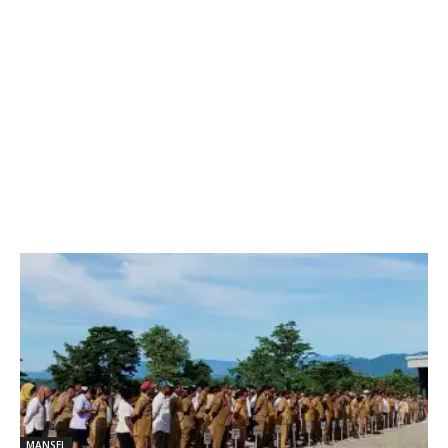
MANSEL