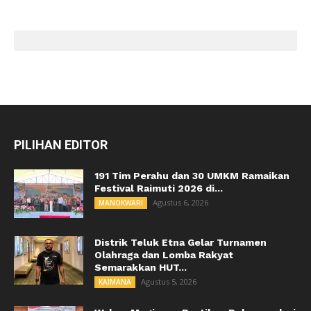
PILIHAN EDITOR
191 Tim Perahu dan 30 UMKM Ramaikan
Festival Raimuti 2026 di...
Agustus 6, 2026
MANOKWARI
Distrik Teluk Etna Gelar Turnamen
Olahraga dan Lomba Rakyat
Semarakkan HUT...
Agustus 5, 2026
KAIMANA