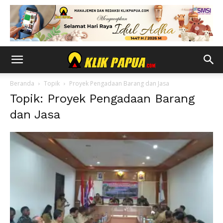
Beranda
Topik
Proyek Pengadaan Barang dan Jasa
Topik: Proyek Pengadaan Barang
dan Jasa