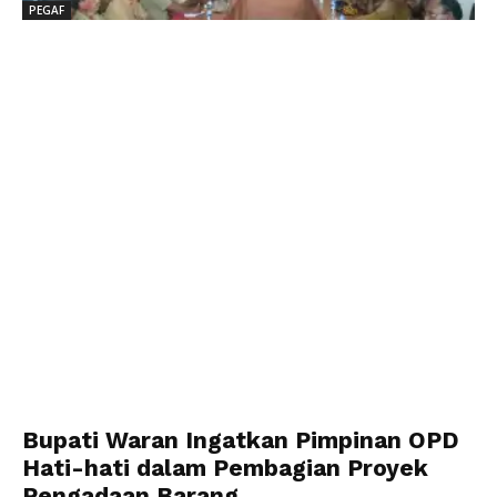
PEGAF
Bupati Waran Ingatkan Pimpinan OPD
Hati-hati dalam Pembagian Proyek
Pengadaan Barang...