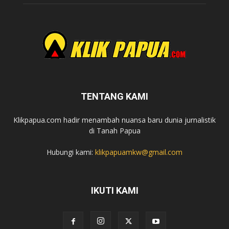
TENTANG KAMI
Klikpapua.com hadir menambah nuansa baru dunia jurnalistik
di Tanah Papua
Hubungi kami:
klikpapuamkw@gmail.com
IKUTI KAMI