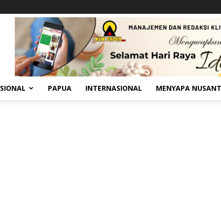
SIONAL
PAPUA
INTERNASIONAL
MENYAPA NUSAN