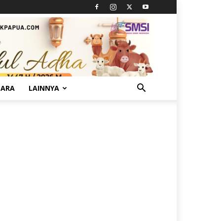
TARA
LAINNYA