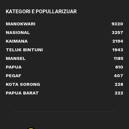
KATEGORI E POPULLARIZUAR
MANOKWARI
9320
NASIONAL
3257
KAIMANA
2194
TELUK BINTUNI
1943
MANSEL
1185
PAPUA
610
PEGAF
407
KOTA SORONG
228
PAPUA BARAT
222