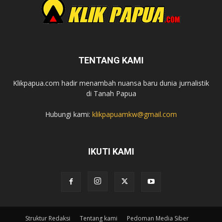
TENTANG KAMI
Klikpapua.com hadir menambah nuansa baru dunia jurnalistik
di Tanah Papua
Hubungi kami:
klikpapuamkw@gmail.com
IKUTI KAMI
Struktur Redaksi
Tentang kami
Pedoman Media Siber