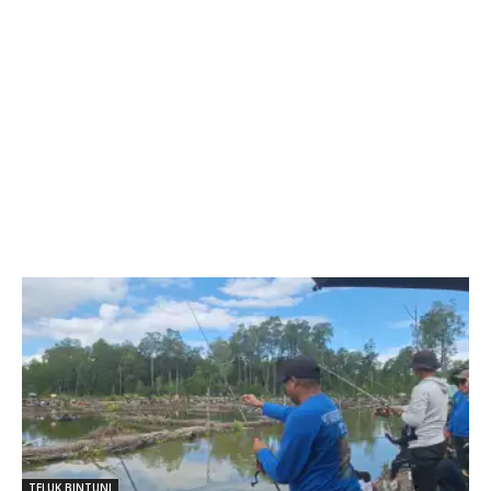
TELUK BINTUNI