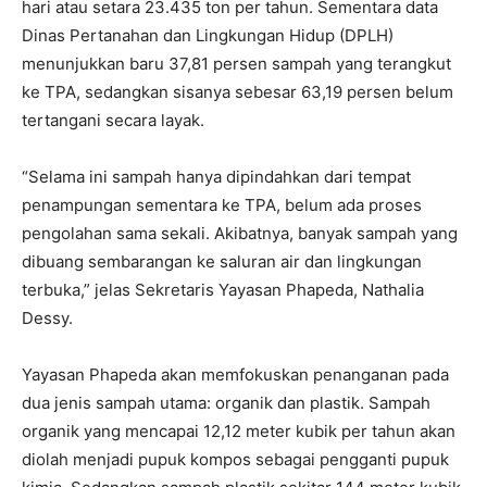
hari atau setara 23.435 ton per tahun. Sementara data
Dinas Pertanahan dan Lingkungan Hidup (DPLH)
menunjukkan baru 37,81 persen sampah yang terangkut
ke TPA, sedangkan sisanya sebesar 63,19 persen belum
tertangani secara layak.
“Selama ini sampah hanya dipindahkan dari tempat
penampungan sementara ke TPA, belum ada proses
pengolahan sama sekali. Akibatnya, banyak sampah yang
dibuang sembarangan ke saluran air dan lingkungan
terbuka,” jelas Sekretaris Yayasan Phapeda, Nathalia
Dessy.
Yayasan Phapeda akan memfokuskan penanganan pada
dua jenis sampah utama: organik dan plastik. Sampah
organik yang mencapai 12,12 meter kubik per tahun akan
diolah menjadi pupuk kompos sebagai pengganti pupuk