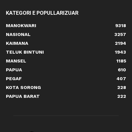
KATEGORI E POPULLARIZUAR
MANOKWARI
9318
NASIONAL
3257
KAIMANA
2194
TELUK BINTUNI
1943
MANSEL
1185
PAPUA
610
PEGAF
407
KOTA SORONG
228
PAPUA BARAT
222