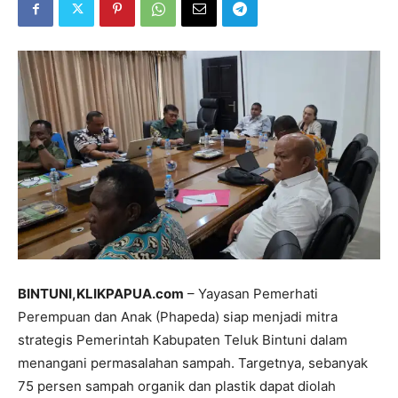
BINTUNI,KLIKPAPUA.com
– Yayasan Pemerhati
Perempuan dan Anak (Phapeda) siap menjadi mitra
strategis Pemerintah Kabupaten Teluk Bintuni dalam
menangani permasalahan sampah. Targetnya, sebanyak
75 persen sampah organik dan plastik dapat diolah