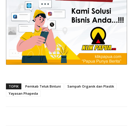
TOPIK
Pemkab Teluk Bintuni
Sampah Organik dan Plastik
Yayasan Phapeda