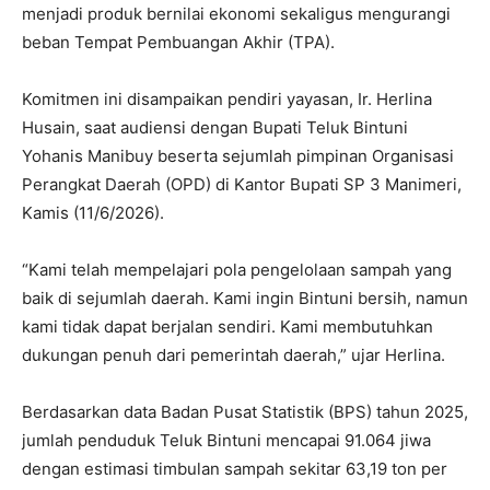
menjadi produk bernilai ekonomi sekaligus mengurangi
beban Tempat Pembuangan Akhir (TPA).
Komitmen ini disampaikan pendiri yayasan, Ir. Herlina
Husain, saat audiensi dengan Bupati Teluk Bintuni
Yohanis Manibuy beserta sejumlah pimpinan Organisasi
Perangkat Daerah (OPD) di Kantor Bupati SP 3 Manimeri,
Kamis (11/6/2026).
“Kami telah mempelajari pola pengelolaan sampah yang
baik di sejumlah daerah. Kami ingin Bintuni bersih, namun
kami tidak dapat berjalan sendiri. Kami membutuhkan
dukungan penuh dari pemerintah daerah,” ujar Herlina.
Berdasarkan data Badan Pusat Statistik (BPS) tahun 2025,
jumlah penduduk Teluk Bintuni mencapai 91.064 jiwa
dengan estimasi timbulan sampah sekitar 63,19 ton per