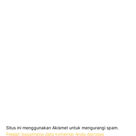
Situs ini menggunakan Akismet untuk mengurangi spam.
Pelajari bagaimana data komentar Anda diproses