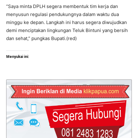
“Saya minta DPLH segera membentuk tim kerja dan
menyusun regulasi pendukungnya dalam waktu dua
minggu ke depan. Langkah ini harus segera diwujudkan
demi menciptakan lingkungan Teluk Bintuni yang bersih
dan sehat,” pungkas Bupati.(red)
Menyukai ini: