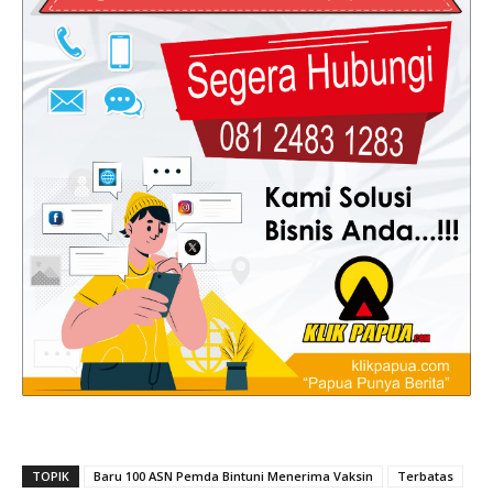
TOPIK
Baru 100 ASN Pemda Bintuni Menerima Vaksin
Terbatas