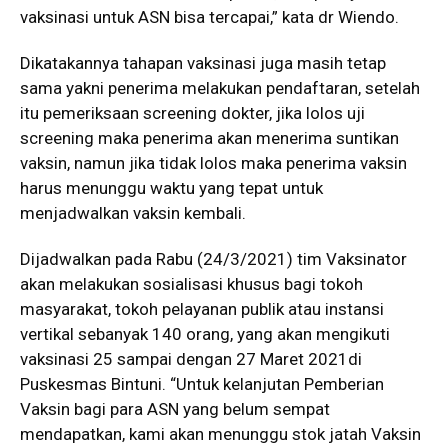
vaksinasi untuk ASN bisa tercapai,” kata dr Wiendo.
Dikatakannya tahapan vaksinasi juga masih tetap
sama yakni penerima melakukan pendaftaran, setelah
itu pemeriksaan screening dokter, jika lolos uji
screening maka penerima akan menerima suntikan
vaksin, namun jika tidak lolos maka penerima vaksin
harus menunggu waktu yang tepat untuk
menjadwalkan vaksin kembali.
Dijadwalkan pada Rabu (24/3/2021) tim Vaksinator
akan melakukan sosialisasi khusus bagi tokoh
masyarakat, tokoh pelayanan publik atau instansi
vertikal sebanyak 140 orang, yang akan mengikuti
vaksinasi 25 sampai dengan 27 Maret 2021di
Puskesmas Bintuni. “Untuk kelanjutan Pemberian
Vaksin bagi para ASN yang belum sempat
mendapatkan, kami akan menunggu stok jatah Vaksin