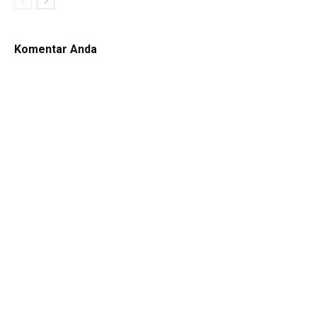
Komentar Anda