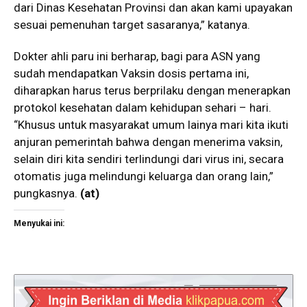
dari Dinas Kesehatan Provinsi dan akan kami upayakan
sesuai pemenuhan target sasaranya,” katanya.
Dokter ahli paru ini berharap, bagi para ASN yang
sudah mendapatkan Vaksin dosis pertama ini,
diharapkan harus terus berprilaku dengan menerapkan
protokol kesehatan dalam kehidupan sehari – hari.
“Khusus untuk masyarakat umum lainya mari kita ikuti
anjuran pemerintah bahwa dengan menerima vaksin,
selain diri kita sendiri terlindungi dari virus ini, secara
otomatis juga melindungi keluarga dan orang lain,”
pungkasnya.
(at)
Menyukai ini: