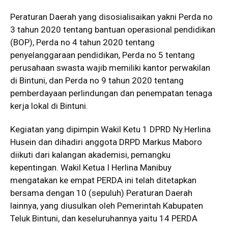
Peraturan Daerah yang disosialisaikan yakni Perda no
3 tahun 2020 tentang bantuan operasional pendidikan
(BOP), Perda no 4 tahun 2020 tentang
penyelanggaraan pendidikan, Perda no 5 tentang
perusahaan swasta wajib memiliki kantor perwakilan
di Bintuni, dan Perda no 9 tahun 2020 tentang
pemberdayaan perlindungan dan penempatan tenaga
kerja lokal di Bintuni.
Kegiatan yang dipimpin Wakil Ketu 1 DPRD Ny.Herlina
Husein dan dihadiri anggota DRPD Markus Maboro
diikuti dari kalangan akademisi, pemangku
kepentingan. Wakil Ketua I Herlina Manibuy
mengatakan ke empat PERDA ini telah ditetapkan
bersama dengan 10 (sepuluh) Peraturan Daerah
lainnya, yang diusulkan oleh Pemerintah Kabupaten
Teluk Bintuni, dan keseluruhannya yaitu 14 PERDA