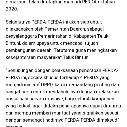
dimaksud, telah ditetapkan menjadi PERDA di tahun
2020.
Selanjutnya PERDA-PERDA ini akan siap untuk
dilaksanakan oleh Pemerintah Daerah, sebagai
penyelenggara Pemerintahan di Kabupaten Teluk
Bintuni, dalam upaya untuk mencapai tujuan
pembangunan daerah. Terutama guna meningkatkan
kesejahteraan masyarakat Teluk Bintuni.
“Sehubungan dengan pelaksanaan penerapan PERDA-
PERDA ini, secara khusus terhadap 4 PERDA yang
menjadi inisiatif DPRD, kami memandang penting dan
sangat perlu untuk mendahuluinya dengan melakukan
sosialisasi secara massive, bagi seluruh komponen
yang terkait, agar didalm penerapannya dapat diterima
dan mampu memberi manfaat yang signifikan sesuai
dengan semangat hadirnya PERDA-PERDA dimaksud,”