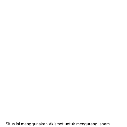
Situs ini menggunakan Akismet untuk mengurangi spam.