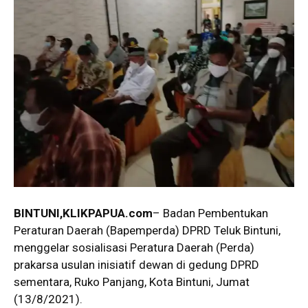
BINTUNI
,KLIKPAPUA.com
– Badan Pembentukan
Peraturan Daerah (Bapemperda) DPRD Teluk Bintuni,
menggelar sosialisasi Peratura Daerah (Perda)
prakarsa usulan inisiatif dewan di gedung DPRD
sementara, Ruko Panjang, Kota Bintuni, Jumat
(13/8/2021).