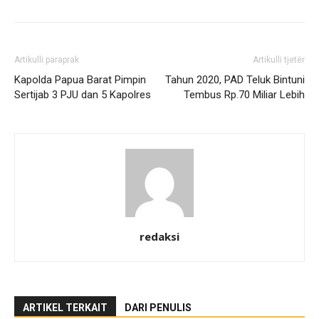
Artikulli paraprak
Artikulli tjetër
Kapolda Papua Barat Pimpin
Tahun 2020, PAD Teluk Bintuni
Sertijab 3 PJU dan 5 Kapolres
Tembus Rp.70 Miliar Lebih
redaksi
ARTIKEL TERKAIT
DARI PENULIS