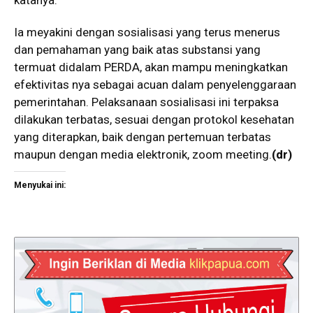
katanya.
Ia meyakini dengan sosialisasi yang terus menerus
dan pemahaman yang baik atas substansi yang
termuat didalam PERDA, akan mampu meningkatkan
efektivitas nya sebagai acuan dalam penyelenggaraan
pemerintahan. Pelaksanaan sosialisasi ini terpaksa
dilakukan terbatas, sesuai dengan protokol kesehatan
yang diterapkan, baik dengan pertemuan terbatas
maupun dengan media elektronik, zoom meeting.
(dr)
Menyukai ini: