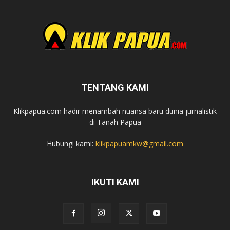
TENTANG KAMI
Klikpapua.com hadir menambah nuansa baru dunia jurnalistik
di Tanah Papua
Hubungi kami:
klikpapuamkw@gmail.com
IKUTI KAMI