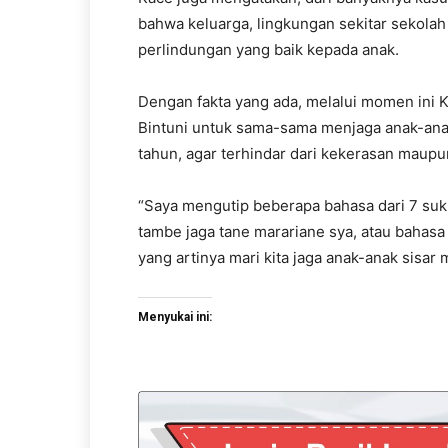
bahwa keluarga, lingkungan sekitar sekol
perlindungan yang baik kepada anak.
Dengan fakta yang ada, melalui momen ini 
Bintuni untuk sama-sama menjaga anak-anak
tahun, agar terhindar dari kekerasan maupun
“Saya mengutip beberapa bahasa dari 7 su
tambe jaga tane marariane sya, atau bahasa
yang artinya mari kita jaga anak-anak sisar 
Menyukai ini: