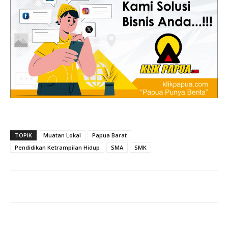
TOPIK
Muatan Lokal
Papua Barat
Pendidikan Ketrampilan Hidup
SMA
SMK