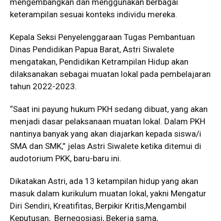
mengembangkan dan menggunakan berbagai
keterampilan sesuai konteks individu mereka.
Kepala Seksi Penyelenggaraan Tugas Pembantuan
Dinas Pendidikan Papua Barat, Astri Siwalete
mengatakan, Pendidikan Ketrampilan Hidup akan
dilaksanakan sebagai muatan lokal pada pembelajaran
tahun 2022-2023.
“Saat ini payung hukum PKH sedang dibuat, yang akan
menjadi dasar pelaksanaan muatan lokal. Dalam PKH
nantinya banyak yang akan diajarkan kepada siswa/i
SMA dan SMK,” jelas Astri Siwalete ketika ditemui di
audotorium PKK, baru-baru ini.
Dikatakan Astri, ada 13 ketampilan hidup yang akan
masuk dalam kurikulum muatan lokal, yakni Mengatur
Diri Sendiri, Kreatifitas, Berpikir Kritis,Mengambil
Keputusan, Bernegosiasi, Bekerja sama,