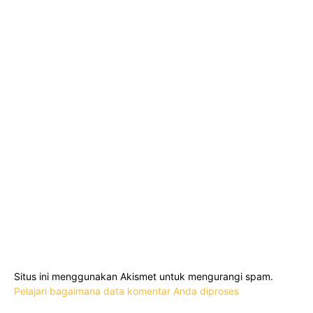
Situs ini menggunakan Akismet untuk mengurangi spam.
Pelajari bagaimana data komentar Anda diproses