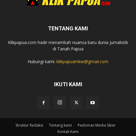
TENTANG KAMI
Klikpapua.com hadir menambah nuansa baru dunia jurnalistik
di Tanah Papua
Hubungi kami:
klikpapuamkw@gmail.com
IKUTI KAMI
Struktur Redaksi
Tentang kami
Pedoman Media Siber
Kontak Kami