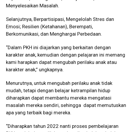
Menyelesaikan Masalah.
Selanjutnya, Berpartisipasi, Mengelolah Stres dan
Emosi; Resilien (Ketahanan), Berempati,
Berkomunikasi, dan Menghargai Perbedaan.
“Dalam PKH ini diajarkan yang berkaitan dengan
karakter anak, kemudian dengan pelajaran ini memang
kami harapkan dapat mengubah perilaku anak atau
karakter anak,” ungkapnya.
Menurutnya, untuk mengubah perilaku anak tidak
mudah, tetapi dengan belajar ketrampilan hidup
diharapkan dapat membantu mereka mengatasi
masalah mereka sendiri, sehingga dapat memutuskan
apa yang terbaik bagi mereka.
“Diharapkan tahun 2022 nanti proses pembelajaran