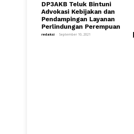
DP3AKB Teluk Bintuni
Advokasi Kebijakan dan
Pendampingan Layanan
Perlindungan Perempuan
redaksi
-
September 10, 2021