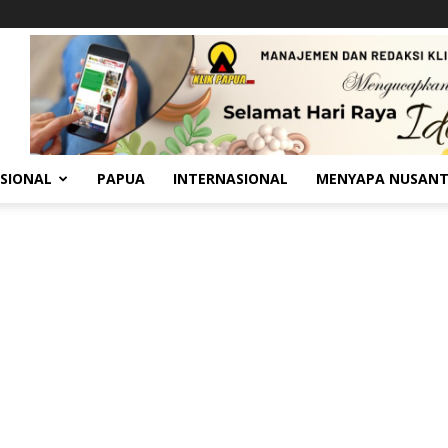
SIONAL
PAPUA
INTERNASIONAL
MENYAPA NUSAN