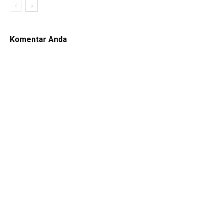
Komentar Anda