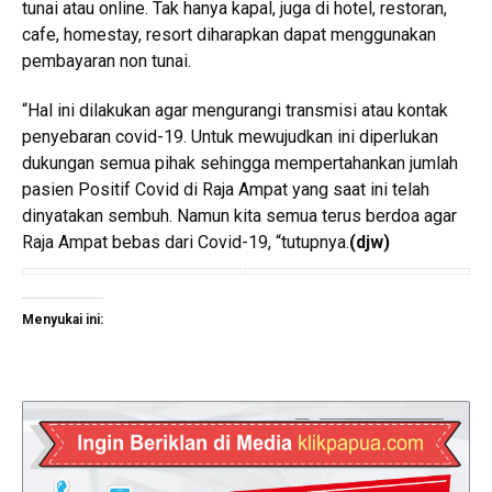
tunai atau online. Tak hanya kapal, juga di hotel, restoran,
cafe, homestay, resort diharapkan dapat menggunakan
pembayaran non tunai.
“Hal ini dilakukan agar mengurangi transmisi atau kontak
penyebaran covid-19. Untuk mewujudkan ini diperlukan
dukungan semua pihak sehingga mempertahankan jumlah
pasien Positif Covid di Raja Ampat yang saat ini telah
dinyatakan sembuh. Namun kita semua terus berdoa agar
Raja Ampat bebas dari Covid-19, “tutupnya.
(djw)
Menyukai ini: