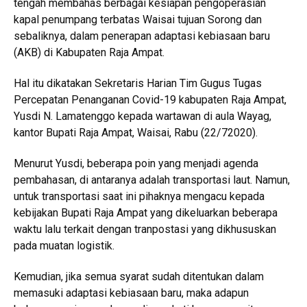
tengah membahas berbagai kesiapan pengoperasian
kapal penumpang terbatas Waisai tujuan Sorong dan
sebaliknya, dalam penerapan adaptasi kebiasaan baru
(AKB) di Kabupaten Raja Ampat.
Hal itu dikatakan Sekretaris Harian Tim Gugus Tugas
Percepatan Penanganan Covid-19 kabupaten Raja Ampat,
Yusdi N. Lamatenggo kepada wartawan di aula Wayag,
kantor Bupati Raja Ampat, Waisai, Rabu (22/72020).
Menurut Yusdi, beberapa poin yang menjadi agenda
pembahasan, di antaranya adalah transportasi laut. Namun,
untuk transportasi saat ini pihaknya mengacu kepada
kebijakan Bupati Raja Ampat yang dikeluarkan beberapa
waktu lalu terkait dengan tranpostasi yang dikhususkan
pada muatan logistik.
Kemudian, jika semua syarat sudah ditentukan dalam
memasuki adaptasi kebiasaan baru, maka adapun