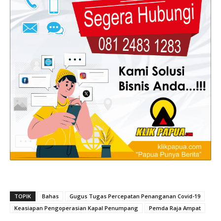
TOPIK
Bahas
Gugus Tugas Percepatan Penanganan Covid-19
Keasiapan Pengoperasian Kapal Penumpang
Pemda Raja Ampat