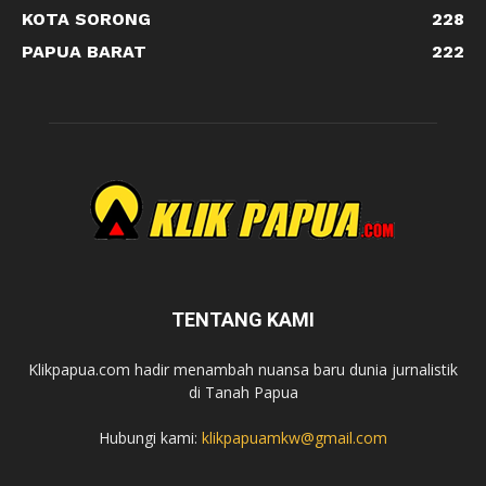
KOTA SORONG
228
PAPUA BARAT
222
TENTANG KAMI
Klikpapua.com hadir menambah nuansa baru dunia jurnalistik
di Tanah Papua
Hubungi kami:
klikpapuamkw@gmail.com