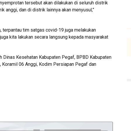
yemprotan tersebut akan dilakukan di seluruh distrik
trik anggi, dan di distrik lainnya akan menyusul,”
 terpantau tim satgas covid-19 juga melakukan
 juga kita lakukan secara langsung kepada masyarakat
 oleh Dinas Kesehatan Kabupaten Pegaf, BPBD Kabupaten
i, Koramil 06 Anggi, Kodim Persiapan Pegaf dan