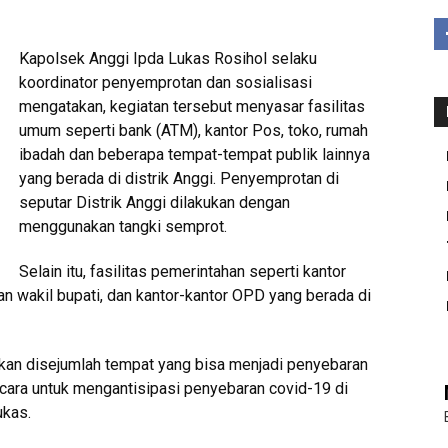
Kapolsek Anggi Ipda Lukas Rosihol selaku
koordinator penyemprotan dan sosialisasi
mengatakan, kegiatan tersebut menyasar fasilitas
umum seperti bank (ATM), kantor Pos, toko, rumah
ibadah dan beberapa tempat-tempat publik lainnya
yang berada di distrik Anggi. Penyemprotan di
seputar Distrik Anggi dilakukan dengan
menggunakan tangki semprot.
Selain itu, fasilitas pemerintahan seperti kantor
an wakil bupati, dan kantor-kantor OPD yang berada di
kan disejumlah tempat yang bisa menjadi penyebaran
u cara untuk mengantisipasi penyebaran covid-19 di
ukas.