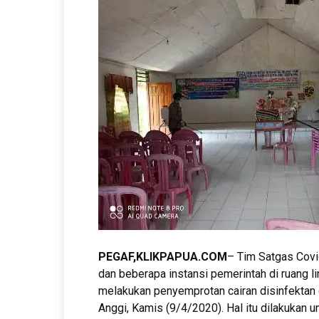
PEGAF,
KLIKPAPUA.COM
– Tim Satgas Covi
dan beberapa instansi pemerintah di ruang 
melakukan penyemprotan cairan disinfektan d
Anggi, Kamis (9/4/2020). Hal itu dilakukan 