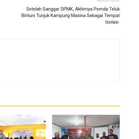
Artikulli tjetër
Setelah Sanggar DPMK, Akhirnya Pemda Teluk
Bintuni Tunjuk Kampung Masina Sebagai Tempat
Isolasi