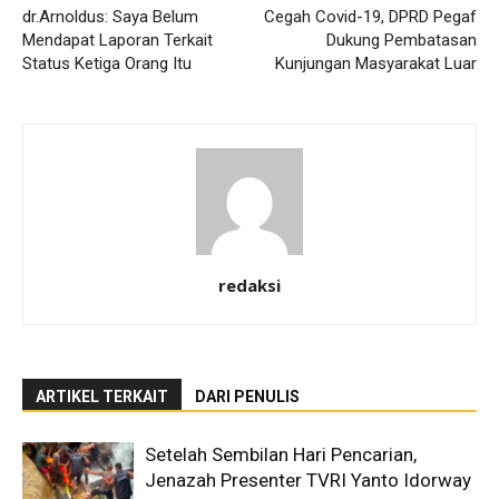
dr.Arnoldus: Saya Belum
Cegah Covid-19, DPRD Pegaf
Mendapat Laporan Terkait
Dukung Pembatasan
Status Ketiga Orang Itu
Kunjungan Masyarakat Luar
redaksi
ARTIKEL TERKAIT
DARI PENULIS
Setelah Sembilan Hari Pencarian,
Jenazah Presenter TVRI Yanto Idorway