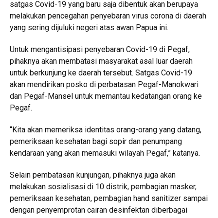
satgas Covid-19 yang baru saja dibentuk akan berupaya
melakukan pencegahan penyebaran virus corona di daerah
yang sering dijuluki negeri atas awan Papua ini.
Untuk mengantisipasi penyebaran Covid-19 di Pegaf,
pihaknya akan membatasi masyarakat asal luar daerah
untuk berkunjung ke daerah tersebut. Satgas Covid-19
akan mendirikan posko di perbatasan Pegaf-Manokwari
dan Pegaf-Mansel untuk memantau kedatangan orang ke
Pegaf.
“Kita akan memeriksa identitas orang-orang yang datang,
pemeriksaan kesehatan bagi sopir dan penumpang
kendaraan yang akan memasuki wilayah Pegaf,” katanya.
Selain pembatasan kunjungan, pihaknya juga akan
melakukan sosialisasi di 10 distrik, pembagian masker,
pemeriksaan kesehatan, pembagian hand sanitizer sampai
dengan penyemprotan cairan desinfektan diberbagai