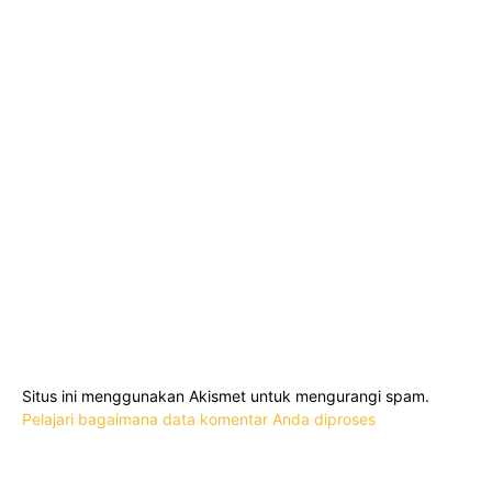
Situs ini menggunakan Akismet untuk mengurangi spam.
Pelajari bagaimana data komentar Anda diproses