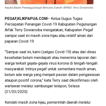
Kepala Badan Penanggulangan Bencana Daerah (BPBD) Terry Dowansiba
PEGAF,KLIKPAPUA.COM
– Ketua Gugus Tugas
Percepatan Penangan Covid-19 Kabupaten Pegunungan
Arfak Terry Dowansiba mengatakan, Kabupaten Pegaf
sampai saat ini masih zona hijau atau relatif aman dari
paparan Covid-19
“Sampai saat ini, kami (satgas Covid-19) atau dari dinas
kesehatan belum mendapati atau menerima laporan dari
warga terkait gejala-gejala virus korona di tengah-tengah
masyarakat. Intinya pegaf untuk sementara masih aman,
belum ada warga yang menjadi pasien dalam pengawasan
ataupun positif corona,” kata Terry saat dikonfirmasi oleh
wartawan melalui sambungan telepon, Selasa
(31/03/2020).
Kendati masih zona hijau, pemerintah daerah melalui