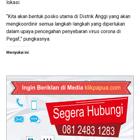
lokasi.
“Kita akan bentuk posko utama di Distrik Anggi yang akan
mengkoordinir semua langkah-langkah yang diperlukan
dalam upaya pencegahan penyebaran virus corona di
Pegaf,” pungkasnya.
Menyukai ini: