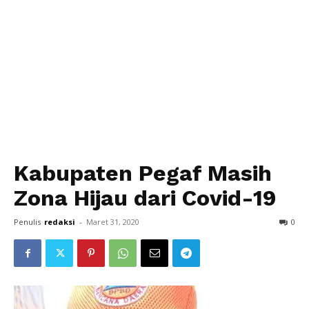
Kabupaten Pegaf Masih
Zona Hijau dari Covid-19
Penulis
redaksi
-
Maret 31, 2020
0