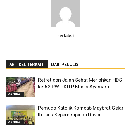
redaksi
ARTIKEL TERKAIT
DARI PENULIS
Retret dan Jalan Sehat Meriahkan HDS
ke-52 PW GKITP Klasis Ayamaru
MAYBRAT
Pemuda Katolik Komcab Maybrat Gelar
Kursus Kepemimpinan Dasar
MAYBRAT