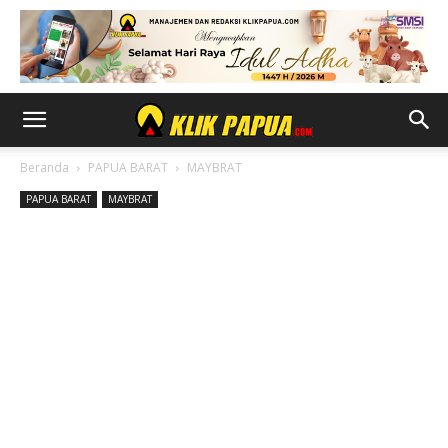
Beranda
PAPUA BARAT
MAYBRAT
PAPUA BARAT
MAYBRAT