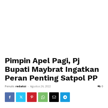
Pimpin Apel Pagi, Pj
Bupati Maybrat Ingatkan
Peran Penting Satpol PP
Penulis
redaksi
-
Agustus 26, 2022
0