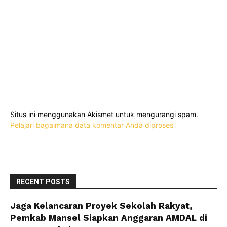
Situs ini menggunakan Akismet untuk mengurangi spam.
Pelajari bagaimana data komentar Anda diproses
RECENT POSTS
Jaga Kelancaran Proyek Sekolah Rakyat,
Pemkab Mansel Siapkan Anggaran AMDAL di