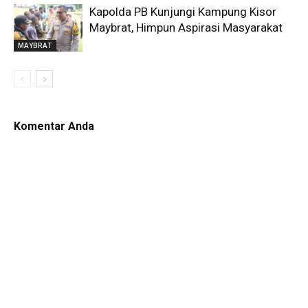
Kapolda PB Kunjungi Kampung Kisor
Maybrat, Himpun Aspirasi Masyarakat
MAYBRAT
Komentar Anda