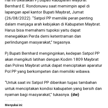
Bernhard E. Rondonuwu saat memimpin apel di
lapangan apel kantor Bupati Maybrat, Jumat
(26/08/2022). “Satpol PP memiliki peran penting
dalam menjaga arah kebijakan di Kabupaten Maybrat.
Harus bisa memahami tupoksi yaitu dapat
menegakkan Perda demi ketentraman dan
perlindungan masyarakat,” tegasnya.
Pj Bupati Bernhard menginginkan, kedepan Satpol PP
akan mengikuti latihan dengan Kodim 1809 Maybrat
dan Polres Maybrat untuk dapat menciptakan aparatur
Pol PP yang berkompeten dan memiliki wibawa.
“Untuk saat ini Satpol PP diberikan tugas tambahan
untuk menciptakan kondisi kabupaten yang bersih dan
nyaman bagi masyarakat,” tukasnya.
(dw)
Menyukai ini: