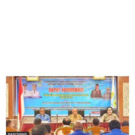
MANOKWARI