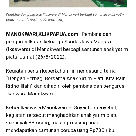
Pembina dan pengurus Ikaswara di Manokwari berbagi santunan anak yatim
piatu, Jumat (26/8/2022). (Foto: Ist)
MANOKWARI,KLIKPAPUA.com
–Pembina dan
pengurus Ikatan keluarga Sunda Jawa Madura
(Ikaswara) di Manokwari berbagi santunan anak yatim
piatu, Jumat (26/8/2022).
Kegiatan penuh keberkahan ini mengusung tema
“Dengan Berbagi Bersama Anak Yatim Piatu Kita Raih
Ridho Illahi” dan dihadiri oleh pembina dan pengurus
Ikaswara Manokwari.
Ketua Ikaswara Manokwari H. Suyanto menyebut,
kegiatan tersebut menghadirkan anak yatim piatu
sebanyak 33 orang, masing-masing anak
mendapatkan santunan berupa uang Rp700 ribu.