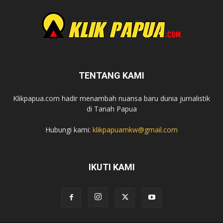
TENTANG KAMI
Klikpapua.com hadir menambah nuansa baru dunia jurnalistik
di Tanah Papua
Hubungi kami:
klikpapuamkw@gmail.com
IKUTI KAMI