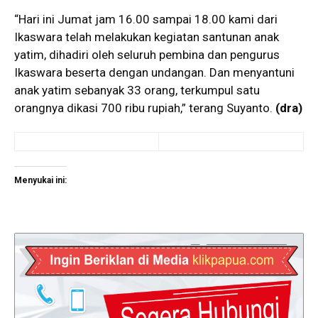
“Hari ini Jumat jam 16.00 sampai 18.00 kami dari
Ikaswara telah melakukan kegiatan santunan anak
yatim, dihadiri oleh seluruh pembina dan pengurus
Ikaswara beserta dengan undangan. Dan menyantuni
anak yatim sebanyak 33 orang, terkumpul satu
orangnya dikasi 700 ribu rupiah,” terang Suyanto.
(dra)
Menyukai ini: