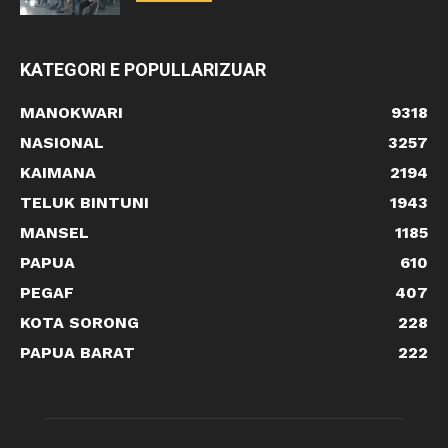
KATEGORI E POPULLARIZUAR
MANOKWARI
9318
NASIONAL
3257
KAIMANA
2194
TELUK BINTUNI
1943
MANSEL
1185
PAPUA
610
PEGAF
407
KOTA SORONG
228
PAPUA BARAT
222