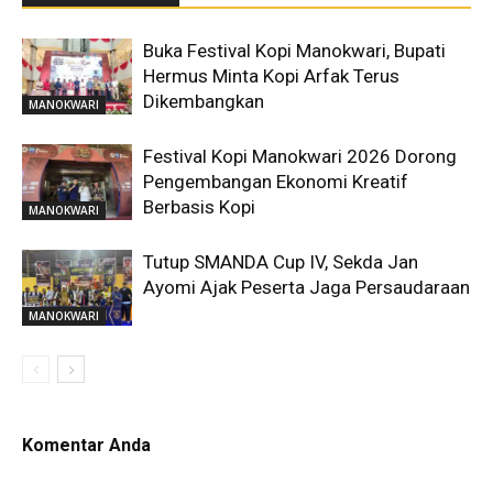
Buka Festival Kopi Manokwari, Bupati
Hermus Minta Kopi Arfak Terus
Dikembangkan
MANOKWARI
Festival Kopi Manokwari 2026 Dorong
Pengembangan Ekonomi Kreatif
Berbasis Kopi
MANOKWARI
Tutup SMANDA Cup IV, Sekda Jan
Ayomi Ajak Peserta Jaga Persaudaraan
MANOKWARI
Komentar Anda