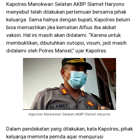
Kapolres Manokwari Selatan AKBP Slamet Haryono
menyebut telah dilakukan pertemuan bersama pihak
keluarga. Sama halnya dengan bupati, Kapolres belum
bisa memastikan jika kematian Alfius Iba akibat
vaksin. Hal ini masih akan didalami. “Karena untuk
membuktikan, dibutuhkan outopsi, visum, jadi masih
didalami oleh Polres Mansel,” ujar Kapolres.
Kapolres Manokwari Selatan AKBP Slamet Haryono
Dalam pendekatan yang dilakukan, kata Kapolres, pihak
keluarga meminta pemda agar mengurusi