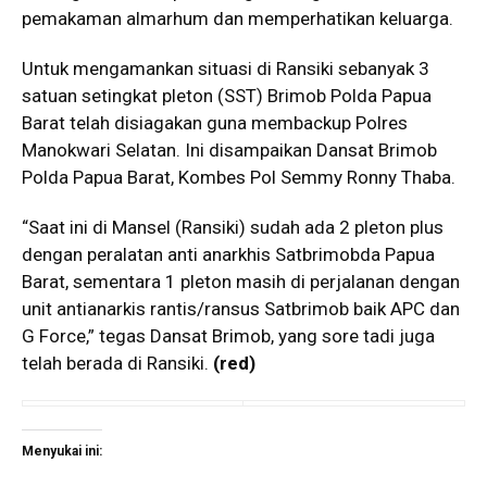
pemakaman almarhum dan memperhatikan keluarga.
Untuk mengamankan situasi di Ransiki sebanyak 3
satuan setingkat pleton (SST) Brimob Polda Papua
Barat telah disiagakan guna membackup Polres
Manokwari Selatan. Ini disampaikan Dansat Brimob
Polda Papua Barat, Kombes Pol Semmy Ronny Thaba.
“Saat ini di Mansel (Ransiki) sudah ada 2 pleton plus
dengan peralatan anti anarkhis Satbrimobda Papua
Barat, sementara 1 pleton masih di perjalanan dengan
unit antianarkis rantis/ransus Satbrimob baik APC dan
G Force,” tegas Dansat Brimob, yang sore tadi juga
telah berada di Ransiki.
(red)
Menyukai ini: