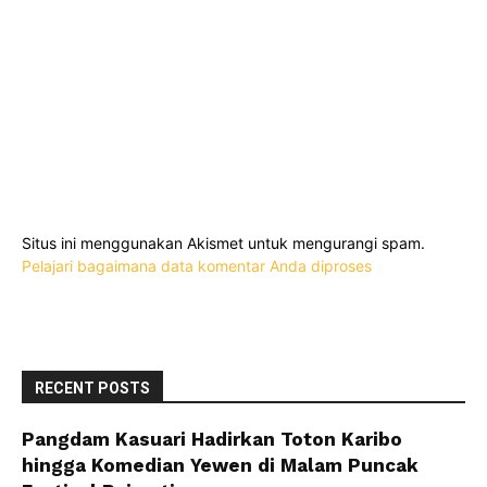
Situs ini menggunakan Akismet untuk mengurangi spam.
Pelajari bagaimana data komentar Anda diproses
RECENT POSTS
Pangdam Kasuari Hadirkan Toton Karibo
hingga Komedian Yewen di Malam Puncak