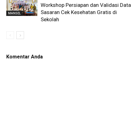
Workshop Persiapan dan Validasi Data
Sasaran Cek Kesehatan Gratis di
MANSEL
Sekolah
Komentar Anda