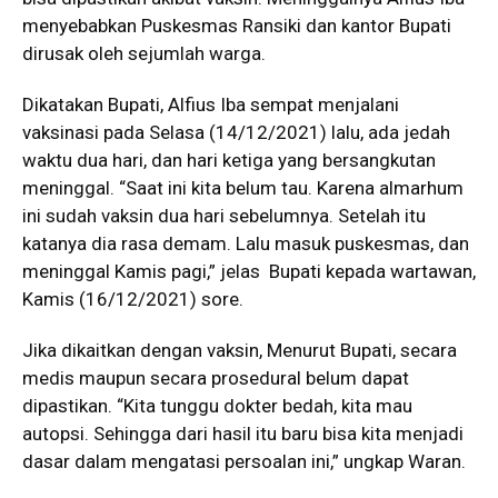
menyebabkan Puskesmas Ransiki dan kantor Bupati
dirusak oleh sejumlah warga.
Dikatakan Bupati, Alfius Iba sempat menjalani
vaksinasi pada Selasa (14/12/2021) lalu, ada jedah
waktu dua hari, dan hari ketiga yang bersangkutan
meninggal. “Saat ini kita belum tau. Karena almarhum
ini sudah vaksin dua hari sebelumnya. Setelah itu
katanya dia rasa demam. Lalu masuk puskesmas, dan
meninggal Kamis pagi,” jelas Bupati kepada wartawan,
Kamis (16/12/2021) sore.
Jika dikaitkan dengan vaksin, Menurut Bupati, secara
medis maupun secara prosedural belum dapat
dipastikan. “Kita tunggu dokter bedah, kita mau
autopsi. Sehingga dari hasil itu baru bisa kita menjadi
dasar dalam mengatasi persoalan ini,” ungkap Waran.