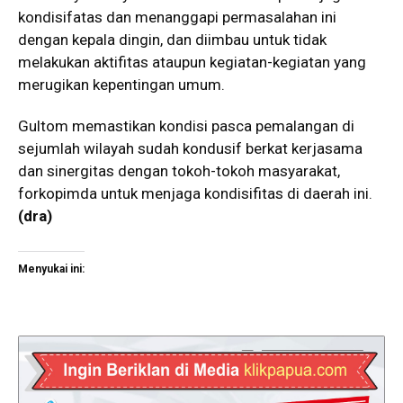
kondisifatas dan menanggapi permasalahan ini
dengan kepala dingin, dan diimbau untuk tidak
melakukan aktifitas ataupun kegiatan-kegiatan yang
merugikan kepentingan umum.
Gultom memastikan kondisi pasca pemalangan di
sejumlah wilayah sudah kondusif berkat kerjasama
dan sinergitas dengan tokoh-tokoh masyarakat,
forkopimda untuk menjaga kondisifitas di daerah ini.
(dra)
Menyukai ini: