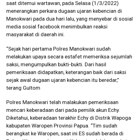
saat ditemui wartawan, pada Selasa (1/3/2022)
menerangkan perkara dugaan ujaran kebencian di
Manokwari pada dua hari lalu, yang menyebar di sosial
media sosial facebook menimbulkan reaksi
masyarakat di daerah ini.
“Sejak hari pertama Polres Manokwari sudah
melakukan upaya secara estafet memeriksa sejumlah
saksi, mengumpulkan bukti-bukti. Dari hasil
pemeriksaan didapatkan, keterangan baik dari saksi
sejak awal dugaan ujaran kebencian itu beredar,”
terang Gultom
Polres Manokwari telah malakukan pemeriksaan
mencari keberadaan dari pada pemilik akun Echy.
Diketahui, keberadaan terakhir Echy di Distrik Wapoga
kabupaten Waropen Provinsi Papua. “Tim sudah
berangkat ke Waropen, saat ini ES sudah berada di