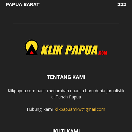
PAPUA BARAT
222
TENTANG KAMI
Klikpapua.com hadir menambah nuansa baru dunia jurnalistik
di Tanah Papua
Hubungi kami:
klikpapuamkw@gmail.com
IKUTI KAMI