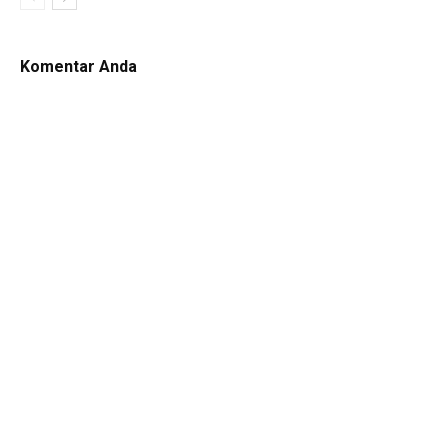
Komentar Anda