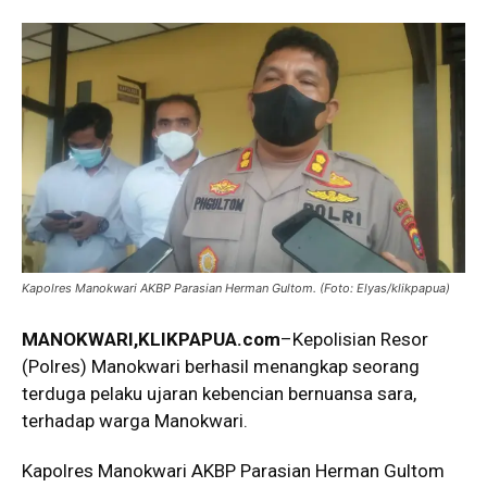
Kapolres Manokwari AKBP Parasian Herman Gultom. (Foto: Elyas/klikpapua)
MANOKWARI,KLIKPAPUA.com
–Kepolisian Resor
(Polres) Manokwari berhasil menangkap seorang
terduga pelaku ujaran kebencian bernuansa sara,
terhadap warga Manokwari.
Kapolres Manokwari AKBP Parasian Herman Gultom