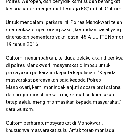
Polres Waropen, dan penyidik kami sudah berangkat
kesana untuk menjemput terduga ES,” imbuh Gultom.
Untuk mendalami perkara ini, Polres Manokwari telah
memeriksa empat orang saksi, kemudian pasal yang
diterapkan sementara yakni pasal 45 A UU ITE Nomor
19 tahun 2016.
Gultom menambahkan, terduga pelaku akan diperiksa
di polres Manokwari, masyarakat diimbau untuk
percayakan perkara ini kepada kepolisian. “Kepada
masyarakat percayakan saja kepada Polres
Manokwari, kami menindaklanjuti secara profesional
dan proporsional perkara ini, kemudian kami akan
tetap selalu menginformasikan kepada masyarakat,”
kata Gultom.
Gultom berharap, masyarakat di Manokwari,
khususnya masyarakat suku Arfak tetap menjaga