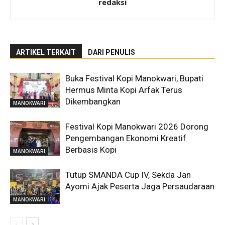
redaksi
ARTIKEL TERKAIT
DARI PENULIS
Buka Festival Kopi Manokwari, Bupati
Hermus Minta Kopi Arfak Terus
Dikembangkan
MANOKWARI
Festival Kopi Manokwari 2026 Dorong
Pengembangan Ekonomi Kreatif
Berbasis Kopi
MANOKWARI
Tutup SMANDA Cup IV, Sekda Jan
Ayomi Ajak Peserta Jaga Persaudaraan
MANOKWARI