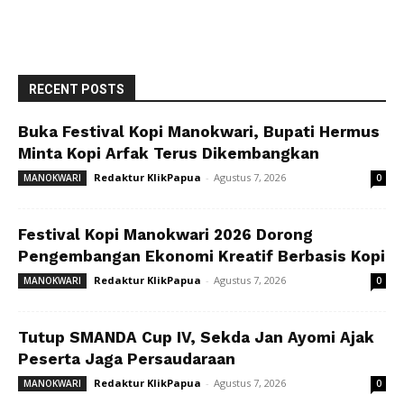
RECENT POSTS
Buka Festival Kopi Manokwari, Bupati Hermus
Minta Kopi Arfak Terus Dikembangkan
Redaktur KlikPapua
-
Agustus 7, 2026
MANOKWARI
0
Festival Kopi Manokwari 2026 Dorong
Pengembangan Ekonomi Kreatif Berbasis Kopi
Redaktur KlikPapua
-
Agustus 7, 2026
MANOKWARI
0
Tutup SMANDA Cup IV, Sekda Jan Ayomi Ajak
Peserta Jaga Persaudaraan
Redaktur KlikPapua
-
Agustus 7, 2026
MANOKWARI
0