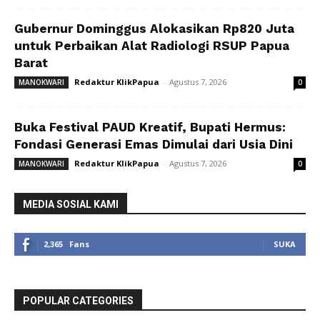
Gubernur Dominggus Alokasikan Rp820 Juta
untuk Perbaikan Alat Radiologi RSUP Papua
Barat
Redaktur KlikPapua
-
Agustus 7, 2026
MANOKWARI
0
Buka Festival PAUD Kreatif, Bupati Hermus:
Fondasi Generasi Emas Dimulai dari Usia Dini
Redaktur KlikPapua
-
Agustus 7, 2026
MANOKWARI
0
MEDIA SOSIAL KAMI
2,365
Fans
SUKA
POPULAR CATEGORIES