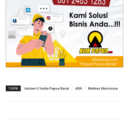
TOPIK
Asisten II Setda Papua Barat
ASN
Melkias Warinussa