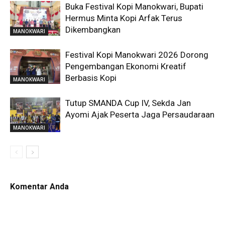
Buka Festival Kopi Manokwari, Bupati
Hermus Minta Kopi Arfak Terus
Dikembangkan
MANOKWARI
Festival Kopi Manokwari 2026 Dorong
Pengembangan Ekonomi Kreatif
Berbasis Kopi
MANOKWARI
Tutup SMANDA Cup IV, Sekda Jan
Ayomi Ajak Peserta Jaga Persaudaraan
MANOKWARI
Komentar Anda