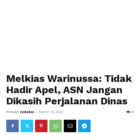
Melkias Warinussa: Tidak
Hadir Apel, ASN Jangan
Dikasih Perjalanan Dinas
Penulis
redaksi
-
Maret 14, 2022
0