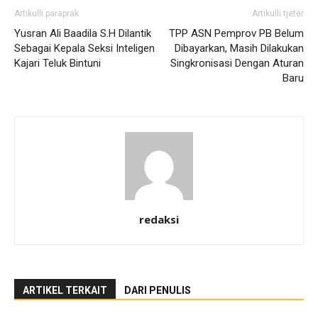
Artikulli paraprak
Artikulli tjetër
Yusran Ali Baadila S.H Dilantik
TPP ASN Pemprov PB Belum
Sebagai Kepala Seksi Inteligen
Dibayarkan, Masih Dilakukan
Kajari Teluk Bintuni
Singkronisasi Dengan Aturan
Baru
redaksi
ARTIKEL TERKAIT
DARI PENULIS