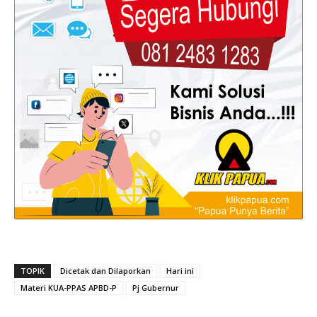
TOPIK
Dicetak dan Dilaporkan
Hari ini
Materi KUA-PPAS APBD-P
Pj Gubernur