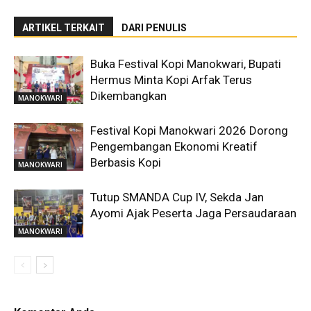
ARTIKEL TERKAIT
DARI PENULIS
Buka Festival Kopi Manokwari, Bupati
Hermus Minta Kopi Arfak Terus
Dikembangkan
MANOKWARI
Festival Kopi Manokwari 2026 Dorong
Pengembangan Ekonomi Kreatif
Berbasis Kopi
MANOKWARI
Tutup SMANDA Cup IV, Sekda Jan
Ayomi Ajak Peserta Jaga Persaudaraan
MANOKWARI