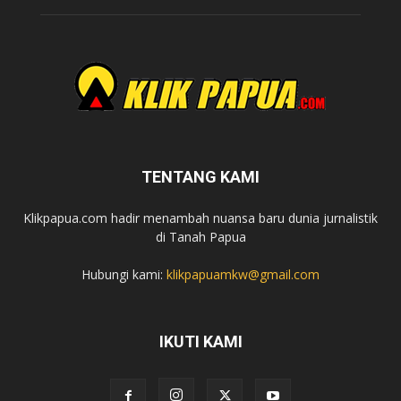
TENTANG KAMI
Klikpapua.com hadir menambah nuansa baru dunia jurnalistik
di Tanah Papua
Hubungi kami:
klikpapuamkw@gmail.com
IKUTI KAMI