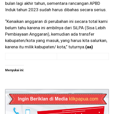
bulan lagi akhir tahun, sementara rancangan APBD
Induk tahun 2023 sudah harus dibahas secara serius.
“Kenaikan anggaran di perubahan ini secara total kami
belum tahu karena ini ambilnya dari SiLPA (Sisa Lebih
Pembiayaan Anggaran), kemudian ada transfer
kabupaten/kota yang masuk, yang harus kita salurkan,
karena itu milik kabupaten/ kota,” tuturnya.
(aa)
Menyukai ini: