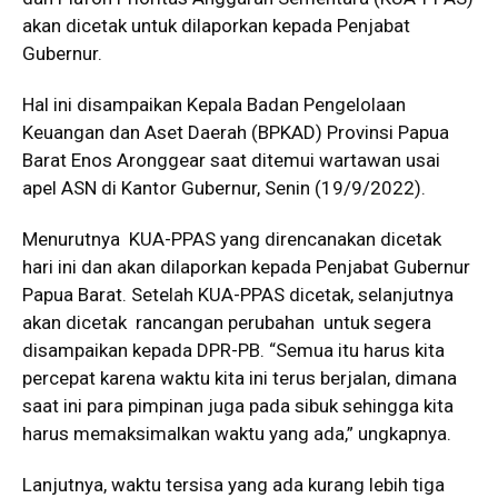
akan dicetak untuk dilaporkan kepada Penjabat
Gubernur.
Hal ini disampaikan Kepala Badan Pengelolaan
Keuangan dan Aset Daerah (BPKAD) Provinsi Papua
Barat Enos Aronggear saat ditemui wartawan usai
apel ASN di Kantor Gubernur, Senin (19/9/2022).
Menurutnya KUA-PPAS yang direncanakan dicetak
hari ini dan akan dilaporkan kepada Penjabat Gubernur
Papua Barat. Setelah KUA-PPAS dicetak, selanjutnya
akan dicetak rancangan perubahan untuk segera
disampaikan kepada DPR-PB. “Semua itu harus kita
percepat karena waktu kita ini terus berjalan, dimana
saat ini para pimpinan juga pada sibuk sehingga kita
harus memaksimalkan waktu yang ada,” ungkapnya.
Lanjutnya, waktu tersisa yang ada kurang lebih tiga