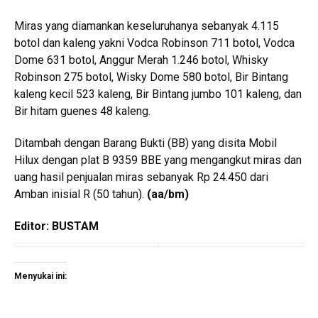
Miras yang diamankan keseluruhanya sebanyak 4.115
botol dan kaleng yakni Vodca Robinson 711 botol, Vodca
Dome 631 botol, Anggur Merah 1.246 botol, Whisky
Robinson 275 botol, Wisky Dome 580 botol, Bir Bintang
kaleng kecil 523 kaleng, Bir Bintang jumbo 101 kaleng, dan
Bir hitam guenes 48 kaleng.
Ditambah dengan Barang Bukti (BB) yang disita Mobil
Hilux dengan plat B 9359 BBE yang mengangkut miras dan
uang hasil penjualan miras sebanyak Rp 24.450 dari
Amban inisial R (50 tahun).
(aa/bm)
Editor: BUSTAM
Menyukai ini: