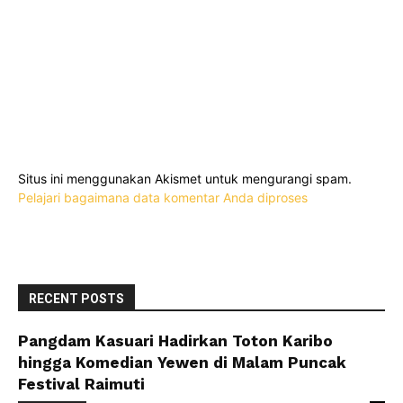
Situs ini menggunakan Akismet untuk mengurangi spam.
Pelajari bagaimana data komentar Anda diproses
RECENT POSTS
Pangdam Kasuari Hadirkan Toton Karibo
hingga Komedian Yewen di Malam Puncak
Festival Raimuti