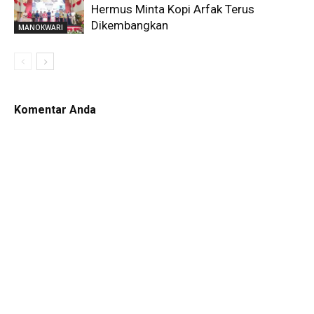
Hermus Minta Kopi Arfak Terus
Dikembangkan
MANOKWARI
Komentar Anda