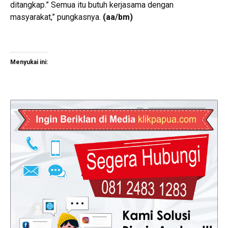
ditangkap.” Semua itu butuh kerjasama dengan
masyarakat,” pungkasnya.
(aa/bm)
Menyukai ini: