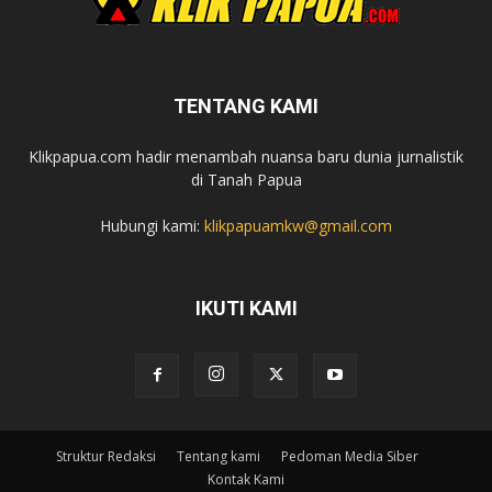
TENTANG KAMI
Klikpapua.com hadir menambah nuansa baru dunia jurnalistik
di Tanah Papua
Hubungi kami:
klikpapuamkw@gmail.com
IKUTI KAMI
Struktur Redaksi
Tentang kami
Pedoman Media Siber
Kontak Kami