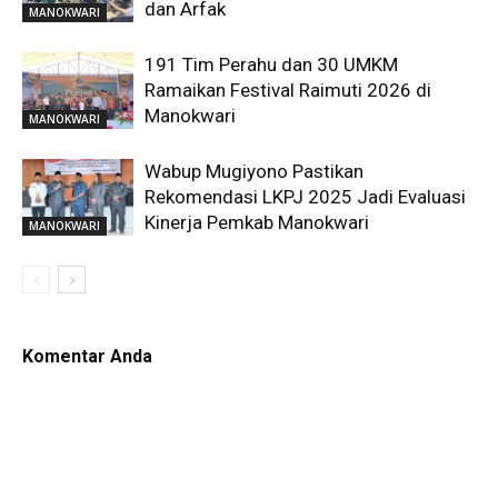
dan Arfak
MANOKWARI
191 Tim Perahu dan 30 UMKM
Ramaikan Festival Raimuti 2026 di
Manokwari
MANOKWARI
Wabup Mugiyono Pastikan
Rekomendasi LKPJ 2025 Jadi Evaluasi
Kinerja Pemkab Manokwari
MANOKWARI
Komentar Anda