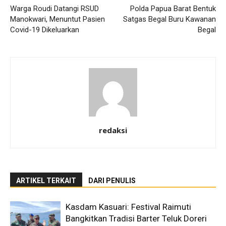
Warga Roudi Datangi RSUD
Polda Papua Barat Bentuk
Manokwari, Menuntut Pasien
Satgas Begal Buru Kawanan
Covid-19 Dikeluarkan
Begal
redaksi
ARTIKEL TERKAIT
DARI PENULIS
Kasdam Kasuari: Festival Raimuti
Bangkitkan Tradisi Barter Teluk Doreri