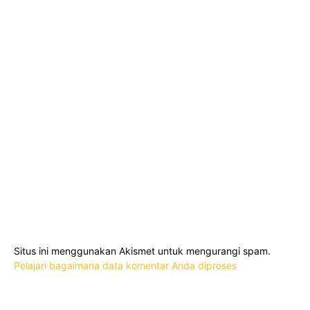
Situs ini menggunakan Akismet untuk mengurangi spam.
Pelajari bagaimana data komentar Anda diproses