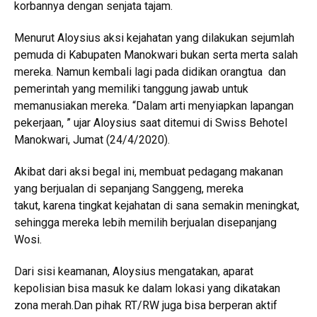
korbannya dengan senjata tajam.
Menurut Aloysius aksi kejahatan yang dilakukan sejumlah
pemuda di Kabupaten Manokwari bukan serta merta salah
mereka. Namun kembali lagi pada didikan orangtua dan
pemerintah yang memiliki tanggung jawab untuk
memanusiakan mereka. “Dalam arti menyiapkan lapangan
pekerjaan, ” ujar Aloysius saat ditemui di Swiss Behotel
Manokwari, Jumat (24/4/2020).
Akibat dari aksi begal ini, membuat pedagang makanan
yang berjualan di sepanjang Sanggeng, mereka
takut, karena tingkat kejahatan di sana semakin meningkat,
sehingga mereka lebih memilih berjualan disepanjang
Wosi.
Dari sisi keamanan, Aloysius mengatakan, aparat
kepolisian bisa masuk ke dalam lokasi yang dikatakan
zona merah.Dan pihak RT/RW juga bisa berperan aktif