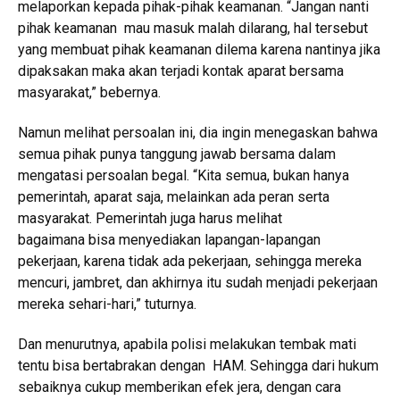
melaporkan kepada pihak-pihak keamanan. “Jangan nanti
pihak keamanan mau masuk malah dilarang, hal tersebut
yang membuat pihak keamanan dilema karena nantinya jika
dipaksakan maka akan terjadi kontak aparat bersama
masyarakat,” bebernya.
Namun melihat persoalan ini, dia ingin menegaskan bahwa
semua pihak punya tanggung jawab bersama dalam
mengatasi persoalan begal. “Kita semua, bukan hanya
pemerintah, aparat saja, melainkan ada peran serta
masyarakat. Pemerintah juga harus melihat
bagaimana bisa menyediakan lapangan-lapangan
pekerjaan, karena tidak ada pekerjaan, sehingga mereka
mencuri, jambret, dan akhirnya itu sudah menjadi pekerjaan
mereka sehari-hari,” tuturnya.
Dan menurutnya, apabila polisi melakukan tembak mati
tentu bisa bertabrakan dengan HAM. Sehingga dari hukum
sebaiknya cukup memberikan efek jera, dengan cara