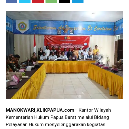
MANOKWARI,KLIKPAPUA.com
– Kantor Wilayah
Kementerian Hukum Papua Barat melalui Bidang
Pelayanan Hukum menyelenggarakan kegiatan