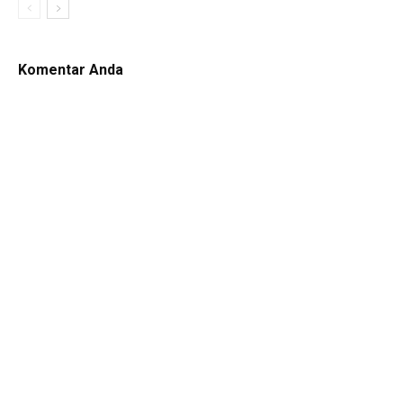
Komentar Anda