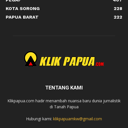
KOTA SORONG
228
PAPUA BARAT
222
TENTANG KAMI
Klikpapua.com hadir menambah nuansa baru dunia jurnalistik
di Tanah Papua
Hubungi kami:
klikpapuamkw@gmail.com