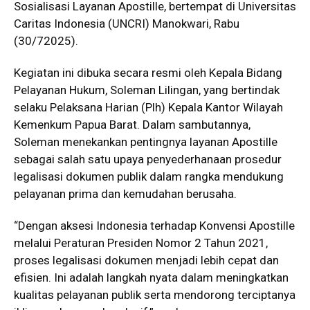
Sosialisasi Layanan Apostille, bertempat di Universitas
Caritas Indonesia (UNCRI) Manokwari, Rabu
(30/72025).
Kegiatan ini dibuka secara resmi oleh Kepala Bidang
Pelayanan Hukum, Soleman Lilingan, yang bertindak
selaku Pelaksana Harian (Plh) Kepala Kantor Wilayah
Kemenkum Papua Barat. Dalam sambutannya,
Soleman menekankan pentingnya layanan Apostille
sebagai salah satu upaya penyederhanaan prosedur
legalisasi dokumen publik dalam rangka mendukung
pelayanan prima dan kemudahan berusaha.
“Dengan aksesi Indonesia terhadap Konvensi Apostille
melalui Peraturan Presiden Nomor 2 Tahun 2021,
proses legalisasi dokumen menjadi lebih cepat dan
efisien. Ini adalah langkah nyata dalam meningkatkan
kualitas pelayanan publik serta mendorong terciptanya