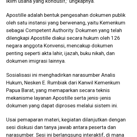
iklim usaha yang kondusif,” ungkapnya.
Apostille adalah bentuk pengesahan dokumen publik
oleh satu instansi yang berwenang, yaitu Kemenkum
sebagai Competent Authority. Dokumen yang telah
dilengkapi Apostille diakui secara hukum oleh 126
negara anggota Konvensi, mencakup dokumen
penting seperti akta lahir, ijazah, buku nikah, dan
dokumen imigrasi lainnya.
Sosialisasi ini menghadirkan narasumber Analis
Hukum, Nesken E. Rumbiak dari Kanwil Kemenkum
Papua Barat, yang memaparkan secara teknis
mekanisme layanan Apostille serta jenis-jenis
dokumen yang dapat diproses melalui sistem ini.
Usai pemaparan materi, kegiatan dilanjutkan dengan
sesi diskusi dan tanya jawab antara peserta dan
narasumber. Sesi ini berlangsung interaktif, di mana