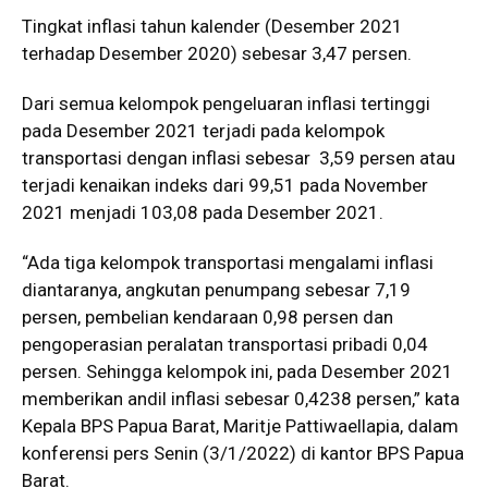
Tingkat inflasi tahun kalender (Desember 2021
terhadap Desember 2020) sebesar 3,47 persen.
Dari semua kelompok pengeluaran inflasi tertinggi
pada Desember 2021 terjadi pada kelompok
transportasi dengan inflasi sebesar 3,59 persen atau
terjadi kenaikan indeks dari 99,51 pada November
2021 menjadi 103,08 pada Desember 2021.
“Ada tiga kelompok transportasi mengalami inflasi
diantaranya, angkutan penumpang sebesar 7,19
persen, pembelian kendaraan 0,98 persen dan
pengoperasian peralatan transportasi pribadi 0,04
persen. Sehingga kelompok ini, pada Desember 2021
memberikan andil inflasi sebesar 0,4238 persen,” kata
Kepala BPS Papua Barat, Maritje Pattiwaellapia, dalam
konferensi pers Senin (3/1/2022) di kantor BPS Papua
Barat.