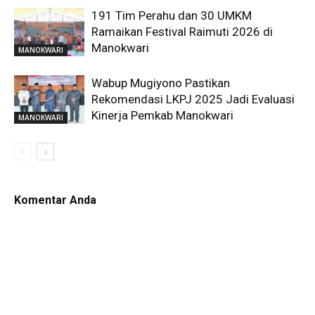
191 Tim Perahu dan 30 UMKM
Ramaikan Festival Raimuti 2026 di
Manokwari
MANOKWARI
Wabup Mugiyono Pastikan
Rekomendasi LKPJ 2025 Jadi Evaluasi
Kinerja Pemkab Manokwari
MANOKWARI
Komentar Anda