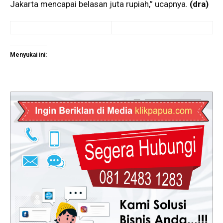
Jakarta mencapai belasan juta rupiah,” ucapnya.
(dra)
Menyukai ini: