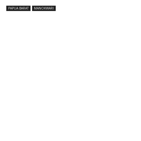
PAPUA BARAT
MANOKWARI