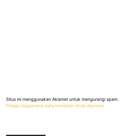
Situs ini menggunakan Akismet untuk mengurangi spam.
Pelajari bagaimana data komentar Anda diproses