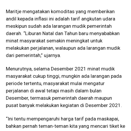
Maritje mengatakan komoditas yang memberikan
andil kepada inflasi ini adalah tarif angkutan udara
meskipun sudah ada larangan mudik pemerintah
daerah. “Liburan Natal dan Tahun baru menyababkan
minat masyarakat semakin meningkat untuk
melakukan perjalanan, walaupun ada larangan mudik
dari pemerintah,” ujarnya.
Menurutnya, selama Desember 2021 minat mudik
masyarakat cukup tinggi, mungkin ada larangan pada
periode tertentu, masyarakat mulai mengatur
perjalanan di awal tetapi masih dalam bulan
Desember, termasuk pemerintah daerah maupun
pusat banyak melakukan kegiatan di Desember 2021.
“Ini tentu mempengaruhi harga tarif pada maskapai,
bahkan pernah teman-teman kita yang mencari tiket ke