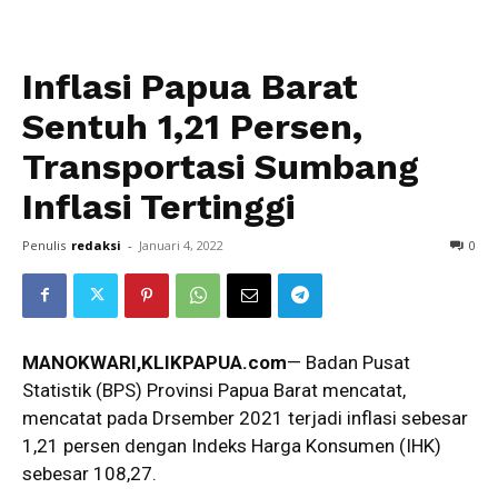
Inflasi Papua Barat
Sentuh 1,21 Persen,
Transportasi Sumbang
Inflasi Tertinggi
Penulis
redaksi
-
Januari 4, 2022
0
MANOKWARI,KLIKPAPUA.com
— Badan Pusat
Statistik (BPS) Provinsi Papua Barat mencatat,
mencatat pada Drsember 2021 terjadi inflasi sebesar
1,21 persen dengan Indeks Harga Konsumen (IHK)
sebesar 108,27.