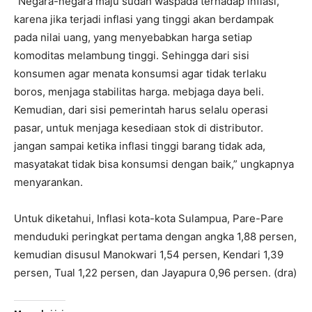
“Negara-negara maju sudah waspada terhadap inflasi,
karena jika terjadi inflasi yang tinggi akan berdampak
pada nilai uang, yang menyebabkan harga setiap
komoditas melambung tinggi. Sehingga dari sisi
konsumen agar menata konsumsi agar tidak terlaku
boros, menjaga stabilitas harga. mebjaga daya beli.
Kemudian, dari sisi pemerintah harus selalu operasi
pasar, untuk menjaga kesediaan stok di distributor.
jangan sampai ketika inflasi tinggi barang tidak ada,
masyatakat tidak bisa konsumsi dengan baik,” ungkapnya
menyarankan.
Untuk diketahui, Inflasi kota-kota Sulampua, Pare-Pare
menduduki peringkat pertama dengan angka 1,88 persen,
kemudian disusul Manokwari 1,54 persen, Kendari 1,39
persen, Tual 1,22 persen, dan Jayapura 0,96 persen. (dra)