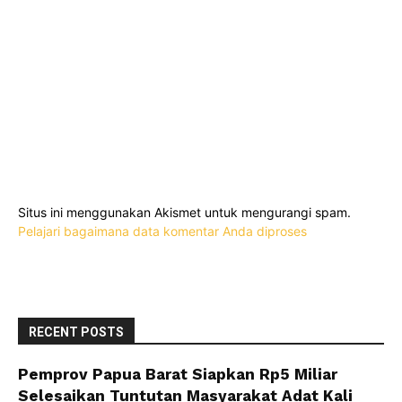
Situs ini menggunakan Akismet untuk mengurangi spam.
Pelajari bagaimana data komentar Anda diproses
RECENT POSTS
Pemprov Papua Barat Siapkan Rp5 Miliar
Selesaikan Tuntutan Masyarakat Adat Kali