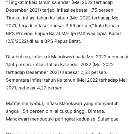
“Tingkat inflasi tahun kalender (Mei 2022 terhadap
Desember 2021) terjadi inflasi sebesar 1,75 persen.
Tingkat inflasi tahun ke tahun (Mei 2022 terhadap Mei
2021) terjadi inflasi sebesar 3,56 persen,” kata Kepala
BPS Provinsi Papua Barat Maritje Pattiwaellapia, Kamis
(2/6/2022) di aula BPS Papua Barat.
Disebutkan, Inflasi di Manokwari pada Mei 2022 mencapai
1,54 persen. inflasi tahun Kalender 2022 (Mei 2022
terhadap Desember 2021) sebesar 2,53 persen.
Sementara Inflasi tahun ke tahun (Mei 2022 terhadap Mei
2021) sebesar 4,27 persen.
Maritje menyebut, Inflasi Manokwari yang menyentuh
angka 1,54 persen dinilai cukup tinggi. Dimana,
Manokwari menduduki peringkat kedua se-Sulampua.