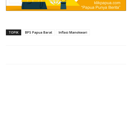
TOPIK
BPS Papua Barat
Inflasi Manokwari