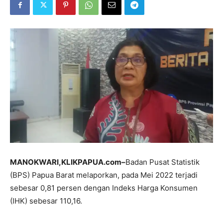
MANOKWARI,KLIKPAPUA.com–
Badan Pusat Statistik
(BPS) Papua Barat melaporkan, pada Mei 2022 terjadi
sebesar 0,81 persen dengan Indeks Harga Konsumen
(IHK) sebesar 110,16.