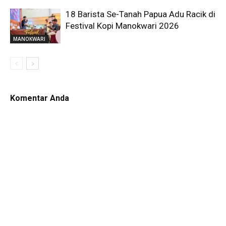
18 Barista Se-Tanah Papua Adu Racik di
Festival Kopi Manokwari 2026
MANOKWARI
Komentar Anda