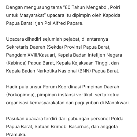
Dengan mengusung tema “80 Tahun Mengabdi, Polri
untuk Masyarakat” upacara itu dipimpin oleh Kapolda
Papua Barat Irjen Pol Alfred Papare.
Upacara dihadiri sejumlah pejabat, di antaranya
Sekretaris Daerah (Sekda) Provinsi Papua Barat,
Pangdam XVIII/Kasuari, Kepala Badan Intelijen Negara
(Kabinda) Papua Barat, Kepala Kejaksaan Tinggi, dan
Kepala Badan Narkotika Nasional (BNN) Papua Barat.
Hadir pula unsur Forum Koordinasi Pimpinan Daerah
(Forkopimda), pimpinan instansi vertikal, serta ketua
organisasi kemasyarakatan dan paguyuban di Manokwari.
Pasukan upacara terdiri dari gabungan personel Polda
Papua Barat, Satuan Brimob, Basarnas, dan anggota
Pramuka.