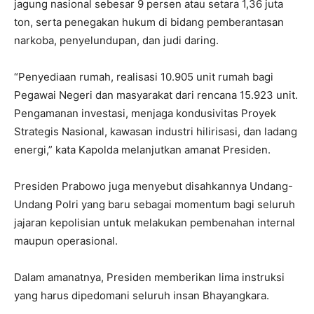
jagung nasional sebesar 9 persen atau setara 1,36 juta
ton, serta penegakan hukum di bidang pemberantasan
narkoba, penyelundupan, dan judi daring.
“Penyediaan rumah, realisasi 10.905 unit rumah bagi
Pegawai Negeri dan masyarakat dari rencana 15.923 unit.
Pengamanan investasi, menjaga kondusivitas Proyek
Strategis Nasional, kawasan industri hilirisasi, dan ladang
energi,” kata Kapolda melanjutkan amanat Presiden.
Presiden Prabowo juga menyebut disahkannya Undang-
Undang Polri yang baru sebagai momentum bagi seluruh
jajaran kepolisian untuk melakukan pembenahan internal
maupun operasional.
Dalam amanatnya, Presiden memberikan lima instruksi
yang harus dipedomani seluruh insan Bhayangkara.