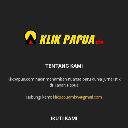
TENTANG KAMI
Klikpapua.com hadir menambah nuansa baru dunia jurnalistik
di Tanah Papua
Hubungi kami:
klikpapuamkw@gmail.com
IKUTI KAMI