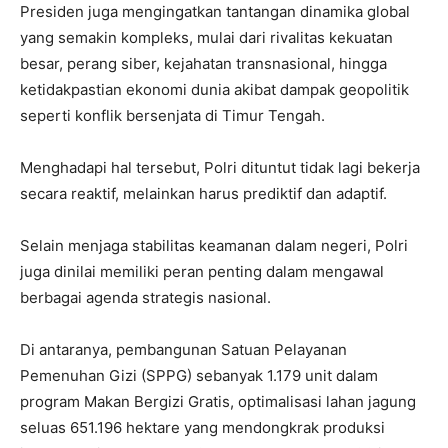
Presiden juga mengingatkan tantangan dinamika global
yang semakin kompleks, mulai dari rivalitas kekuatan
besar, perang siber, kejahatan transnasional, hingga
ketidakpastian ekonomi dunia akibat dampak geopolitik
seperti konflik bersenjata di Timur Tengah.
Menghadapi hal tersebut, Polri dituntut tidak lagi bekerja
secara reaktif, melainkan harus prediktif dan adaptif.
Selain menjaga stabilitas keamanan dalam negeri, Polri
juga dinilai memiliki peran penting dalam mengawal
berbagai agenda strategis nasional.
Di antaranya, pembangunan Satuan Pelayanan
Pemenuhan Gizi (SPPG) sebanyak 1.179 unit dalam
program Makan Bergizi Gratis, optimalisasi lahan jagung
seluas 651.196 hektare yang mendongkrak produksi