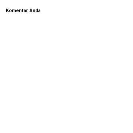
Komentar Anda