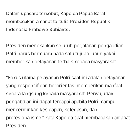
Dalam upacara tersebut, Kapolda Papua Barat
membacakan amanat tertulis Presiden Republik
Indonesia Prabowo Subianto.
Presiden menekankan seluruh perjalanan pengabdian
Polri harus bermuara pada satu tujuan luhur, yakni
memberikan pelayanan terbaik kepada masyarakat.
“Fokus utama pelayanan Polri saat ini adalah pelayanan
yang responsif dan berorientasi memberikan manfaat
secara langsung kepada masyarakat. Perwujudan
pengabdian ini dapat tercapai apabila Polri mampu
mencerminkan kesigapan, ketegasan, dan
profesionalisme,” kata Kapolda saat membacakan amanat
Presiden.