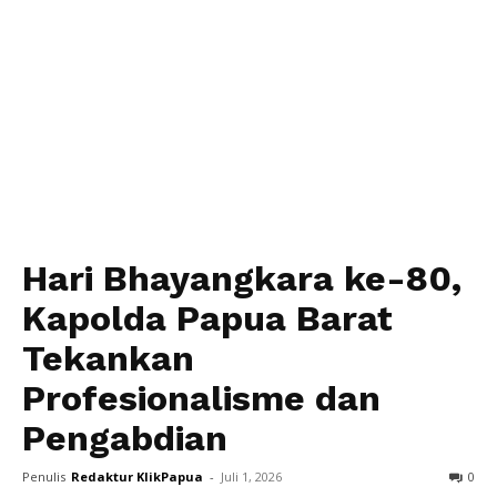
Hari Bhayangkara ke-80,
Kapolda Papua Barat
Tekankan
Profesionalisme dan
Pengabdian
Penulis
Redaktur KlikPapua
-
Juli 1, 2026
0