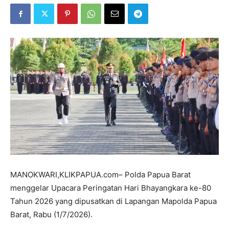
MANOKWARI,KLIKPAPUA.com– Polda Papua Barat
menggelar Upacara Peringatan Hari Bhayangkara ke-80
Tahun 2026 yang dipusatkan di Lapangan Mapolda Papua
Barat, Rabu (1/7/2026).