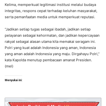
Kelima, memperkuat legitimasi institusi melalui budaya
integritas, respons cepat terhadap keluhan masyarakat,
serta pemanfaatan media untuk memperkuat reputasi.
“Jadikan setiap tugas sebagai ibadah, jadikan setiap
pelayanan sebagai kehormatan, dan jadikan kepercayaan
rakyat sebagai alasan utama kita memakai seragam ini.
Polri yang kuat adalah Indonesia yang aman, Indonesia
yang aman adalah Indonesia yang maju. Dirgahayu Polri,”
kata Kapolda menutup pembacaan amanat Presiden.
(mel)
Menyukai ini: