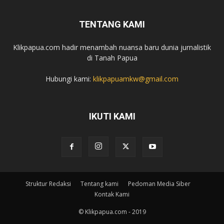
TENTANG KAMI
Klikpapua.com hadir menambah nuansa baru dunia jurnalistik
di Tanah Papua
Hubungi kami:
klikpapuamkw@gmail.com
IKUTI KAMI
Struktur Redaksi
Tentang kami
Pedoman Media Siber
Kontak Kami
© Klikpapua.com - 2019