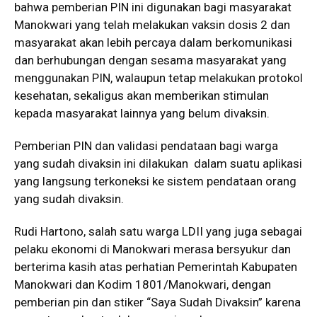
bahwa pemberian PIN ini digunakan bagi masyarakat
Manokwari yang telah melakukan vaksin dosis 2 dan
masyarakat akan lebih percaya dalam berkomunikasi
dan berhubungan dengan sesama masyarakat yang
menggunakan PIN, walaupun tetap melakukan protokol
kesehatan, sekaligus akan memberikan stimulan
kepada masyarakat lainnya yang belum divaksin.
Pemberian PIN dan validasi pendataan bagi warga
yang sudah divaksin ini dilakukan dalam suatu aplikasi
yang langsung terkoneksi ke sistem pendataan orang
yang sudah divaksin.
Rudi Hartono, salah satu warga LDII yang juga sebagai
pelaku ekonomi di Manokwari merasa bersyukur dan
berterima kasih atas perhatian Pemerintah Kabupaten
Manokwari dan Kodim 1801/Manokwari, dengan
pemberian pin dan stiker “Saya Sudah Divaksin” karena