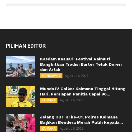
PILIHAN EDITOR
Kasdam Kasuari: Festival Raimuti
Bangkitkan Tradisi Barter Teluk Doreri
dan Arfak
Agustus 6, 2026
MANOKWARI
Musda IV Golkar Kaimana Tinggal Hitung
Hari, Persiapan Panitia Capai 90...
Agustus 6, 2026
KAIMANA
Jelang HUT RI ke-81, Polres Kaimana
Bagikan Bendera Merah Putih kepada...
Agustus 6, 2026
KAIMANA