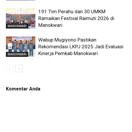
191 Tim Perahu dan 30 UMKM
Ramaikan Festival Raimuti 2026 di
Manokwari
MANOKWARI
Wabup Mugiyono Pastikan
Rekomendasi LKPJ 2025 Jadi Evaluasi
Kinerja Pemkab Manokwari
MANOKWARI
Komentar Anda