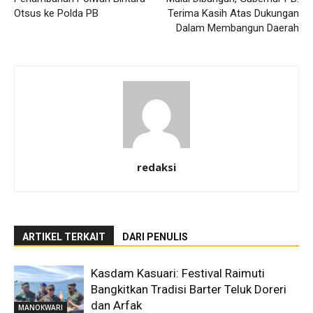
Otsus ke Polda PB
Terima Kasih Atas Dukungan
Dalam Membangun Daerah
redaksi
ARTIKEL TERKAIT
DARI PENULIS
Kasdam Kasuari: Festival Raimuti
Bangkitkan Tradisi Barter Teluk Doreri
dan Arfak
MANOKWARI