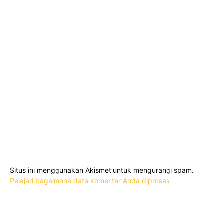
Situs ini menggunakan Akismet untuk mengurangi spam.
Pelajari bagaimana data komentar Anda diproses