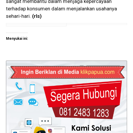
sangat membantu dalam menjaga kepercayaan
terhadap konsumen dalam menjalankan usahanya
sehari-hari.
(rls)
Menyukai ini: