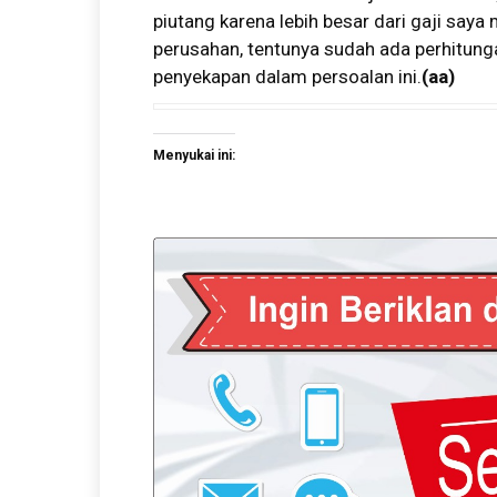
piutang karena lebih besar dari gaji saya
perusahan, tentunya sudah ada perhitun
penyekapan dalam persoalan ini.
(aa)
Menyukai ini: