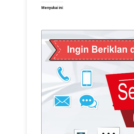
Menyukai ini: