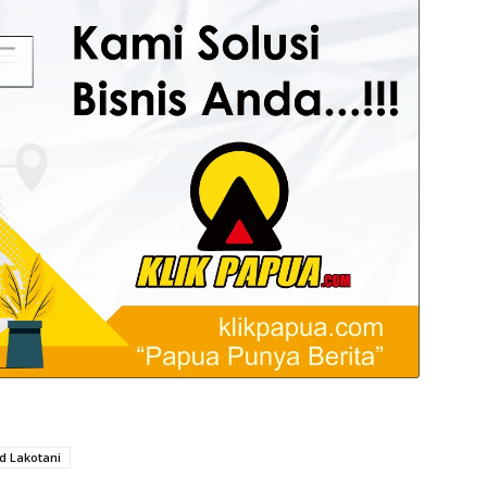
 Lakotani