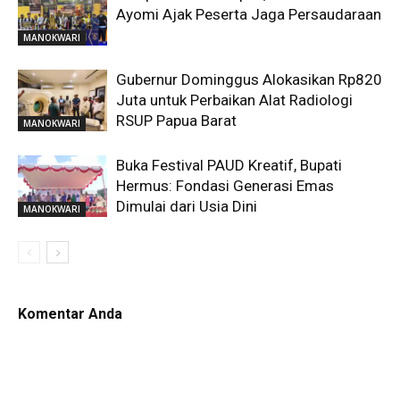
Ayomi Ajak Peserta Jaga Persaudaraan
MANOKWARI
Gubernur Dominggus Alokasikan Rp820
Juta untuk Perbaikan Alat Radiologi
RSUP Papua Barat
MANOKWARI
Buka Festival PAUD Kreatif, Bupati
Hermus: Fondasi Generasi Emas
Dimulai dari Usia Dini
MANOKWARI
Komentar Anda