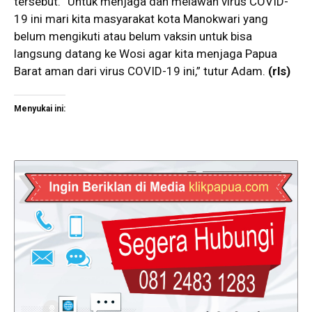
tersebut. “Untuk menjaga dan melawan virus COVID-
19 ini mari kita masyarakat kota Manokwari yang
belum mengikuti atau belum vaksin untuk bisa
langsung datang ke Wosi agar kita menjaga Papua
Barat aman dari virus COVID-19 ini,” tutur Adam.
(rls)
Menyukai ini: