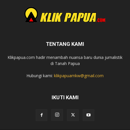
TENTANG KAMI
Klikpapua.com hadir menambah nuansa baru dunia jurnalistik
di Tanah Papua
Hubungi kami:
klikpapuamkw@gmail.com
IKUTI KAMI