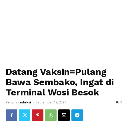
Datang Vaksin=Pulang
Bawa Sembako, Ingat di
Terminal Wosi Besok
Penulis
redaksi
-
September 19, 2021
0