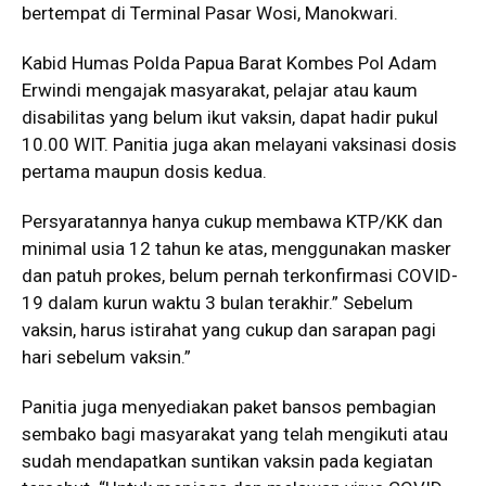
bertempat di Terminal Pasar Wosi, Manokwari.
Kabid Humas Polda Papua Barat Kombes Pol Adam
Erwindi mengajak masyarakat, pelajar atau kaum
disabilitas yang belum ikut vaksin, dapat hadir pukul
10.00 WIT. Panitia juga akan melayani vaksinasi dosis
pertama maupun dosis kedua.
Persyaratannya hanya cukup membawa KTP/KK dan
minimal usia 12 tahun ke atas, menggunakan masker
dan patuh prokes, belum pernah terkonfirmasi COVID-
19 dalam kurun waktu 3 bulan terakhir.” Sebelum
vaksin, harus istirahat yang cukup dan sarapan pagi
hari sebelum vaksin.”
Panitia juga menyediakan paket bansos pembagian
sembako bagi masyarakat yang telah mengikuti atau
sudah mendapatkan suntikan vaksin pada kegiatan