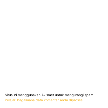
Situs ini menggunakan Akismet untuk mengurangi spam.
Pelajari bagaimana data komentar Anda diproses