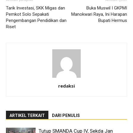
Tarik Investasi, SKK Migas dan
Buka Muswil I GKPMI
Pemkot Solo Sepakati
Manokwari Raya, Ini Harapan
Pengembangan Pendidikan dan
Bupati Hermus
Riset
redaksi
ARTIKEL TERKAIT
DARI PENULIS
Tutup SMANDA Cup IV, Sekda Jan