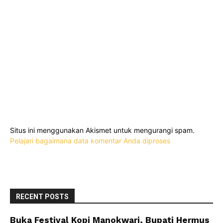
Situs ini menggunakan Akismet untuk mengurangi spam.
Pelajari bagaimana data komentar Anda diproses
RECENT POSTS
Buka Festival Kopi Manokwari, Bupati Hermus