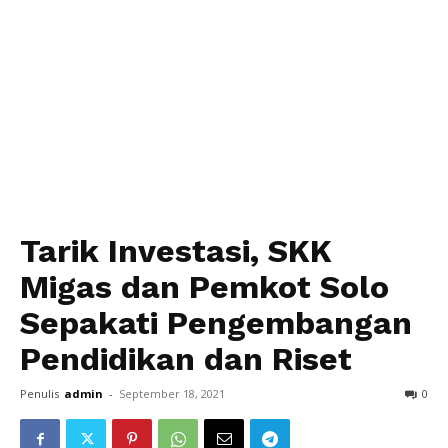
Tarik Investasi, SKK
Migas dan Pemkot Solo
Sepakati Pengembangan
Pendidikan dan Riset
Penulis
admin
-
September 18, 2021
0