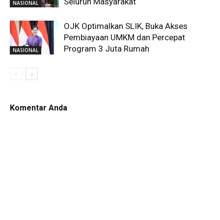
Seluruh Masyarakat
NASIONAL
OJK Optimalkan SLIK, Buka Akses
Pembiayaan UMKM dan Percepat
Program 3 Juta Rumah
NASIONAL
Komentar Anda