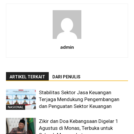
admin
ARTIKEL TERKAIT
DARI PENULIS
Stabilitas Sektor Jasa Keuangan
Terjaga Mendukung Pengembangan
dan Penguatan Sektor Keuangan
NASIONAL
Zikir dan Doa Kebangsaan Digelar 1
Agustus di Monas, Terbuka untuk