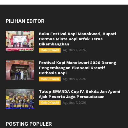
PILIHAN EDITOR
Buka Festival Kopi Manokwari, Bupati
Hermus Minta Kopi Arfak Terus
Dikembangkan
Agustus 7, 2026
MANOKWARI
Festival Kopi Manokwari 2026 Dorong
Pengembangan Ekonomi Kreatif
Berbasis Kopi
Agustus 7, 2026
MANOKWARI
Tutup SMANDA Cup IV, Sekda Jan Ayomi
Ajak Peserta Jaga Persaudaraan
Agustus 7, 2026
MANOKWARI
POSTING POPULER