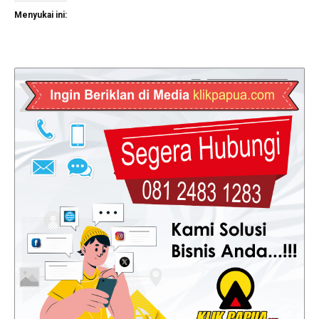
Menyukai ini: