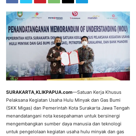
SURAKARTA,KLIKPAPUA.com
—Satuan Kerja Khusus
Pelaksana Kegiatan Usaha Hulu Minyak dan Gas Bumi
(SKK Migas) dan Pemerintah Kota Surakarta Jawa Tengah
menandatangani nota kesepahaman untuk bersinergi
mengembangkan sumber daya manusia dan teknologi
untuk pengelolaan kegiatan usaha hulu minyak dan gas