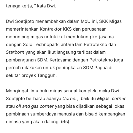
tenaga kerja, “ kata Dwi.
Dwi Soetjipto menambahkan dalam MoU ini, SKK Migas
memerintahkan Kontraktor KKS dan perusahaan
menunjang migas untuk ikut mendukung kerjasama
dengan Solo Technopark, antara lain Petrotekno dan
Starborn
yang akan ikut langsung terlibat dalam
pembangunan SDM. Kerjasama dengan Petrotekno juga
pernah dilakukan untuk peningkatan SDM Papua di
sekitar proyek Tangguh.
Mengingat ilmu hulu migas sangat komplek, maka Dwi
Soetjipto berharap adanya
Corner
, baik itu
Migas corner
atau
oil and gas corner
yang bisa dijadikan sebagai lokasi
pembinaan sumberdaya manusia dan bisa dikembangkan
dimasa yang akan datang. (
rls
)