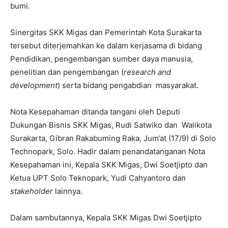
bumi.
Sinergitas SKK Migas dan Pemerintah Kota Surakarta
tersebut diterjemahkan ke dalam kerjasama di bidang
Pendidikan, pengembangan sumber daya manusia,
penelitian dan pengembangan (
research and
development
) serta bidang pengabdian masyarakat.
Nota Kesepahaman ditanda tangani oleh Deputi
Dukungan Bisnis SKK Migas, Rudi Satwiko dan Walikota
Surakarta, Gibran Rakabuming Raka, Jum’at (17/9) di Solo
Technopark, Solo. Hadir dalam penandatanganan Nota
Kesepahaman ini, Kepala SKK Migas, Dwi Soetjipto dan
Ketua UPT Solo Teknopark, Yudi Cahyantoro dan
stakeholder
lainnya.
Dalam sambutannya, Kepala SKK Migas Dwi Soetjipto