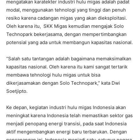
mengatakan karatekter industri hulu migas adalah padat
modal, menggunakan tehnologi yang tinggi dan penuh
resiko karena cadangan migas yang akan dieksploitasi.
Oleh karena itu, SKK Migas kemudian mengajak Solo
Technopark bekerjasama, dengan mempertimbangkan
potensial yang ada untuk membangun kapasitas nasional.
“Salah satu tantangan adalah bagaimana memaksimalkan
kapasitas nasional. Oleh karena itu kami sangat tertarik
membawa tehnologi hulu migas untuk bisa
dikerjasamakan dengan Solo Technopark,” kata Dwi
Soetjipto.
Ke depan, kegiatan industri hulu migas Indonesia akan
meningkat karena Indonesia telah memastikan sektor gas
menjadi penopang energi transisi, pada saat Indonesia
aktif mengembangkan energi baru terbarukan. Dengan
pencanangan ini, Indonesia menjadi satu-satunya negara