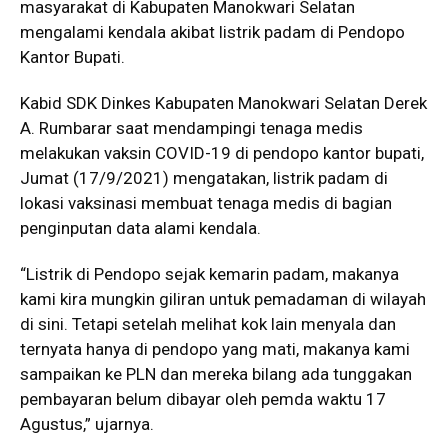
masyarakat di Kabupaten Manokwari Selatan
mengalami kendala akibat listrik padam di Pendopo
Kantor Bupati.
Kabid SDK Dinkes Kabupaten Manokwari Selatan Derek
A. Rumbarar saat mendampingi tenaga medis
melakukan vaksin COVID-19 di pendopo kantor bupati,
Jumat (17/9/2021) mengatakan, listrik padam di
lokasi vaksinasi membuat tenaga medis di bagian
penginputan data alami kendala.
“Listrik di Pendopo sejak kemarin padam, makanya
kami kira mungkin giliran untuk pemadaman di wilayah
di sini. Tetapi setelah melihat kok lain menyala dan
ternyata hanya di pendopo yang mati, makanya kami
sampaikan ke PLN dan mereka bilang ada tunggakan
pembayaran belum dibayar oleh pemda waktu 17
Agustus,” ujarnya.