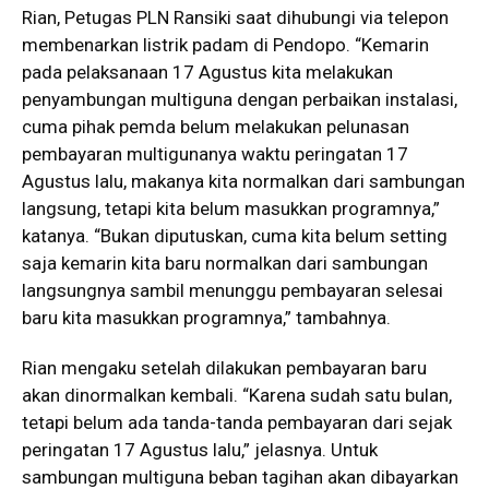
Rian, Petugas PLN Ransiki saat dihubungi via telepon
membenarkan listrik padam di Pendopo. “Kemarin
pada pelaksanaan 17 Agustus kita melakukan
penyambungan multiguna dengan perbaikan instalasi,
cuma pihak pemda belum melakukan pelunasan
pembayaran multigunanya waktu peringatan 17
Agustus lalu, makanya kita normalkan dari sambungan
langsung, tetapi kita belum masukkan programnya,”
katanya. “Bukan diputuskan, cuma kita belum setting
saja kemarin kita baru normalkan dari sambungan
langsungnya sambil menunggu pembayaran selesai
baru kita masukkan programnya,” tambahnya.
Rian mengaku setelah dilakukan pembayaran baru
akan dinormalkan kembali. “Karena sudah satu bulan,
tetapi belum ada tanda-tanda pembayaran dari sejak
peringatan 17 Agustus lalu,” jelasnya. Untuk
sambungan multiguna beban tagihan akan dibayarkan