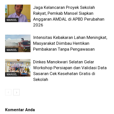
Jaga Kelancaran Proyek Sekolah
Rakyat, Pemkab Mansel Siapkan
Anggaran AMDAL di APBD Perubahan
MANSEL
2026
Intensitas Kebakaran Lahan Meningkat,
Masyarakat Diimbau Hentikan
Pembakaran Tanpa Pengawasan
MANSEL
Dinkes Manokwari Selatan Gelar
Workshop Persiapan dan Validasi Data
Sasaran Cek Kesehatan Gratis di
MANSEL
Sekolah
Komentar Anda