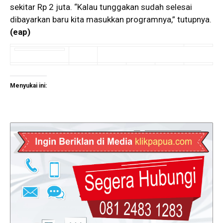
sekitar Rp 2 juta. “Kalau tunggakan sudah selesai
dibayarkan baru kita masukkan programnya,” tutupnya.
(eap)
Menyukai ini: