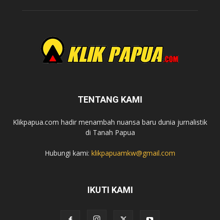
TENTANG KAMI
Klikpapua.com hadir menambah nuansa baru dunia jurnalistik
di Tanah Papua
Hubungi kami:
klikpapuamkw@gmail.com
IKUTI KAMI