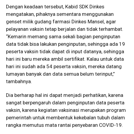
Dengan keadaan tersebut, Kabid SDK Dinkes
mengatakan, pihaknya sementara menggunakan
genset milik gudang farmasi Dinkes Mansel, agar
pelayanan vaksin tetap berjalan dan tidak terhambat.
“Kemarin memang sama sekali bagian penginputan
data tidak bisa lakukan penginputan, sehingga ada 19
peserta vaksin tidak dapat di input datanya, sehingga
hari ini baru mereka ambil sertifikat. Kalau untuk data
hari ini sudah ada 54 peserta vaksin, mereka datang
lumayan banyak dan data semua belum terinput,”
tambahnya.
Dia berharap hal ini dapat menjadi perhatikan, karena
sangat berpengaruh dalam penginputan data peserta
vaksin, karena kegiatan vaksinasi merupakan program
pemerintah untuk membentuk kekebalan tubuh dalam
rangka memutus mata rantai penyebaran COVID-19.