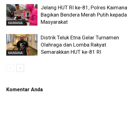
Jelang HUT RI ke-81, Polres Kaimana
Bagikan Bendera Merah Putih kepada
Masyarakat
KAIMANA
Distrik Teluk Etna Gelar Turnamen
Olahraga dan Lomba Rakyat
Semarakkan HUT ke-81 RI
KAIMANA
Komentar Anda