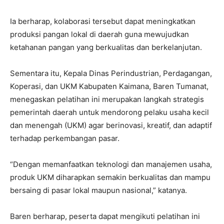
Ia berharap, kolaborasi tersebut dapat meningkatkan
produksi pangan lokal di daerah guna mewujudkan
ketahanan pangan yang berkualitas dan berkelanjutan.
Sementara itu, Kepala Dinas Perindustrian, Perdagangan,
Koperasi, dan UKM Kabupaten Kaimana, Baren Tumanat,
menegaskan pelatihan ini merupakan langkah strategis
pemerintah daerah untuk mendorong pelaku usaha kecil
dan menengah (UKM) agar berinovasi, kreatif, dan adaptif
terhadap perkembangan pasar.
“Dengan memanfaatkan teknologi dan manajemen usaha,
produk UKM diharapkan semakin berkualitas dan mampu
bersaing di pasar lokal maupun nasional,” katanya.
Baren berharap, peserta dapat mengikuti pelatihan ini