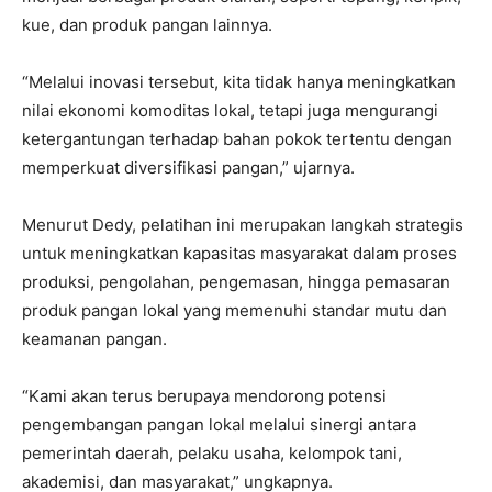
kue, dan produk pangan lainnya.
“Melalui inovasi tersebut, kita tidak hanya meningkatkan
nilai ekonomi komoditas lokal, tetapi juga mengurangi
ketergantungan terhadap bahan pokok tertentu dengan
memperkuat diversifikasi pangan,” ujarnya.
Menurut Dedy, pelatihan ini merupakan langkah strategis
untuk meningkatkan kapasitas masyarakat dalam proses
produksi, pengolahan, pengemasan, hingga pemasaran
produk pangan lokal yang memenuhi standar mutu dan
keamanan pangan.
“Kami akan terus berupaya mendorong potensi
pengembangan pangan lokal melalui sinergi antara
pemerintah daerah, pelaku usaha, kelompok tani,
akademisi, dan masyarakat,” ungkapnya.