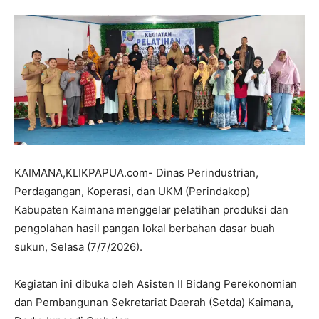
KAIMANA,KLIKPAPUA.com- Dinas Perindustrian,
Perdagangan, Koperasi, dan UKM (Perindakop)
Kabupaten Kaimana menggelar pelatihan produksi dan
pengolahan hasil pangan lokal berbahan dasar buah
sukun, Selasa (7/7/2026).
Kegiatan ini dibuka oleh Asisten II Bidang Perekonomian
dan Pembangunan Sekretariat Daerah (Setda) Kaimana,