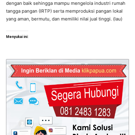
dengan baik sehingga mampu mengelola industri rumah
tangga pangan (IRTP) serta memproduksi pangan lokal
yang aman, bermutu, dan memiliki nilai jual tinggi. (lau)
Menyukai ini: