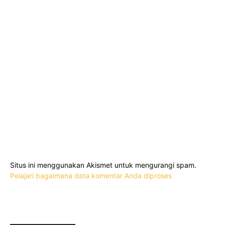
Situs ini menggunakan Akismet untuk mengurangi spam.
Pelajari bagaimana data komentar Anda diproses