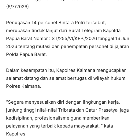
(6/7/2026).
Penugasan 14 personel Bintara Polri tersebut,
merupakan tindak lanjut dari Surat Telegram Kapolda
Papua Barat Nomor : ST/255/VI/KEP./2026 tanggal 16 Juni
2026 tentang mutasi dan penempatan personel di jajaran
Polda Papua Barat.
Dalam kesempatan itu, Kapolres Kaimana mengucapkan
selamat datang dan selamat bertugas di wilayah hukum
Polres Kaimana.
“Segera menyesuaikan diri dengan lingkungan kerja,
junjung tinggi nilai-nilai Tribrata dan Catur Prasetya, jaga
kedisiplinan, profesionalisme guna memberikan
pelayanan yang terbaik kepada masyarakat, ” kata
Kapolres.