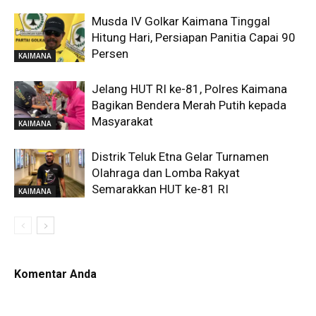
Musda IV Golkar Kaimana Tinggal
Hitung Hari, Persiapan Panitia Capai 90
Persen
KAIMANA
Jelang HUT RI ke-81, Polres Kaimana
Bagikan Bendera Merah Putih kepada
Masyarakat
KAIMANA
Distrik Teluk Etna Gelar Turnamen
Olahraga dan Lomba Rakyat
Semarakkan HUT ke-81 RI
KAIMANA
Komentar Anda