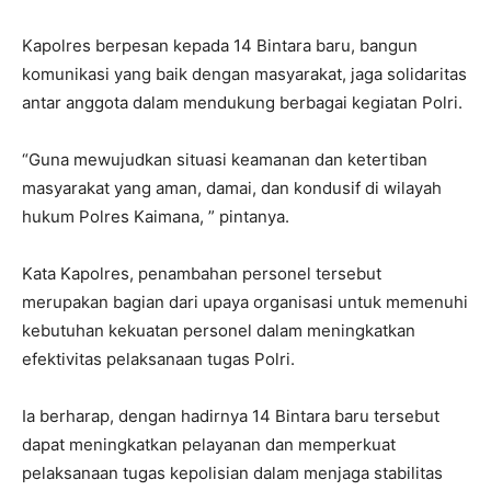
Kapolres berpesan kepada 14 Bintara baru, bangun
komunikasi yang baik dengan masyarakat, jaga solidaritas
antar anggota dalam mendukung berbagai kegiatan Polri.
“Guna mewujudkan situasi keamanan dan ketertiban
masyarakat yang aman, damai, dan kondusif di wilayah
hukum Polres Kaimana, ” pintanya.
Kata Kapolres, penambahan personel tersebut
merupakan bagian dari upaya organisasi untuk memenuhi
kebutuhan kekuatan personel dalam meningkatkan
efektivitas pelaksanaan tugas Polri.
Ia berharap, dengan hadirnya 14 Bintara baru tersebut
dapat meningkatkan pelayanan dan memperkuat
pelaksanaan tugas kepolisian dalam menjaga stabilitas