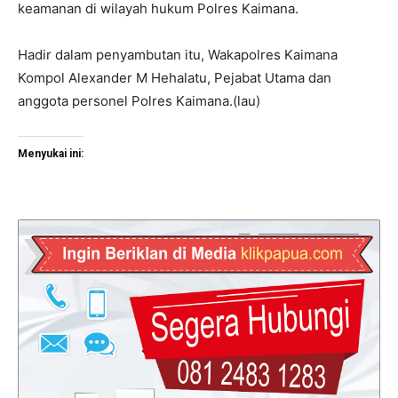
keamanan di wilayah hukum Polres Kaimana.
Hadir dalam penyambutan itu, Wakapolres Kaimana
Kompol Alexander M Hehalatu, Pejabat Utama dan
anggota personel Polres Kaimana.(lau)
Menyukai ini: