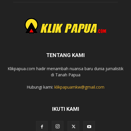
TENTANG KAMI
Klikpapua.com hadir menambah nuansa baru dunia jurnalistik
di Tanah Papua
Hubungi kami:
klikpapuamkw@gmail.com
IKUTI KAMI