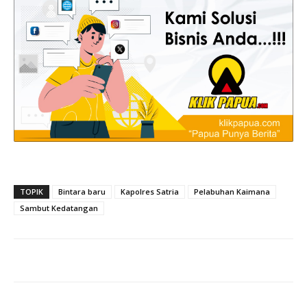
TOPIK
Bintara baru
Kapolres Satria
Pelabuhan Kaimana
Sambut Kedatangan