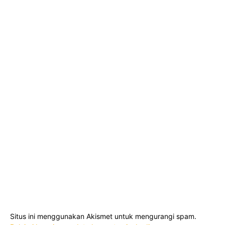
Situs ini menggunakan Akismet untuk mengurangi spam.